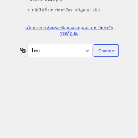
← กลับไปที่ มหาวิทยาลัยราชภัฏเลย | LRU
นโยบายการคุ้มครองข้อมูลส่วนบุคคล มหาวิทยาลัย
ราชภัฏเลย
ภาษา