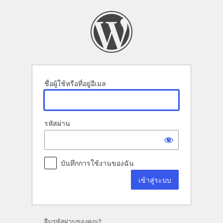
เข้า
สู่
ระบบ
ชื่อผู้ใช้หรือที่อยู่อีเมล
รหัสผ่าน
บันทึกการใช้งานของฉัน
ลืมรหัสผ่านของคุณ?