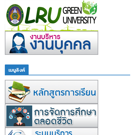
เมนูลิงค์