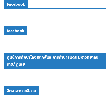
Facebook
อ
facebook
ศูนย์การศึกษาโลจิสติกส์และการค้าชายแดน มหาวิทยาลัย
ราชภัฏเลย
จิตอาสาภาคอีสาน