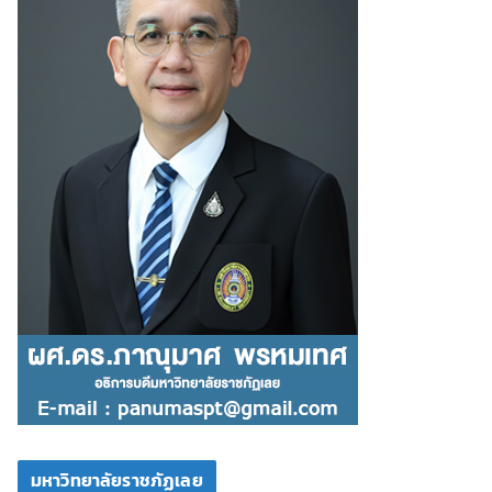
มหาวิทยาลัยราชภัฏเลย