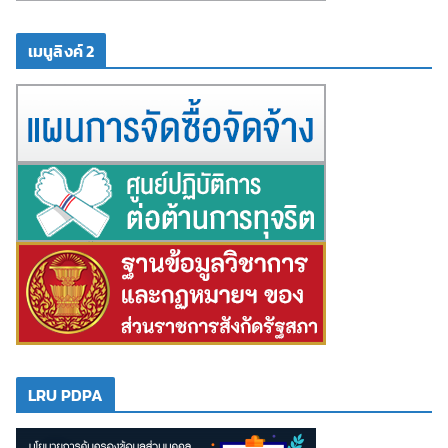
เมนูลิงค์ 2
LRU PDPA