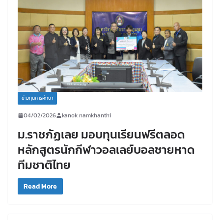
ข่าวทุนการศึกษา
04/02/2026
kanok namkhanthi
ม.ราชภัฏเลย มอบทุนเรียนฟรีตลอด
หลักสูตรนักกีฬาวอลเลย์บอลชายหาด
ทีมชาติไทย
Read More