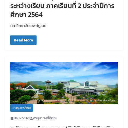
ระหว่างเรียน ภาคเรียนที่ 2 ประจำปีการ
ศึกษา 2564
มหาวิทยาลัยราชภัฏเลย
Read More
ข่าวทุนการศึกษา
01/12/2021
อรอุมา วงศ์กิตตะ