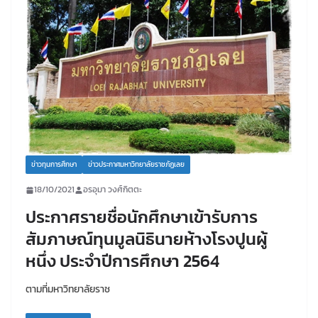
ข่าวทุนการศึกษา
ข่าวประกาศมหาวิทยาลัยราชภัฏเลย
18/10/2021
อรอุมา วงศ์กิตตะ
ประกาศรายชื่อนักศึกษาเข้ารับการ
สัมภาษณ์ทุนมูลนิธินายห้างโรงปูนผู้
หนึ่ง ประจำปีการศึกษา 2564
ตามที่มหาวิทยาลัยราช