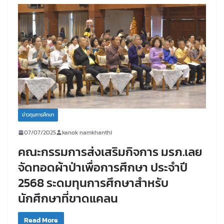
ข่าวทุนการศึกษา
07/07/2025
kanok namkhanthi
คณะกรรมการส่งเสริมกิจการ มรภ.เลย
จัดทอดผ้าป่าเพื่อการศึกษา ประจำปี
2568 ระดมทุนการศึกษาสำหรับ
นักศึกษาที่ขาดแคลน
Read More