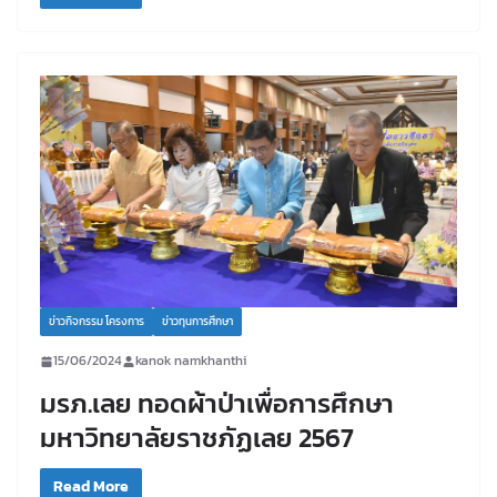
ข่าวกิจกรรม โครงการ
ข่าวทุนการศึกษา
15/06/2024
kanok namkhanthi
มรภ.เลย ทอดผ้าป่าเพื่อการศึกษา
มหาวิทยาลัยราชภัฏเลย 2567
Read More