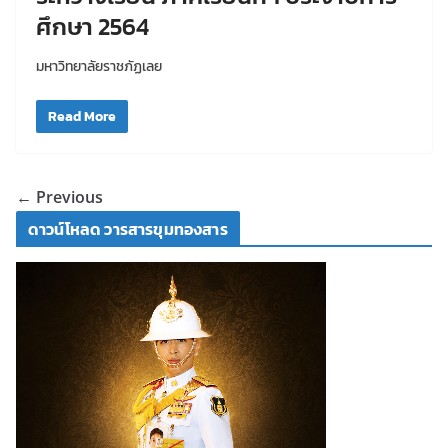
ศึกษา 2564
มหาวิทยาลัยราชภัฏเลย
Read More
← Previous
ดาวน์โหลด วารสารขุมทองสาร