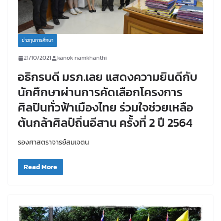
ข่าวทุนการศึกษา
21/10/2021
kanok namkhanthi
อธิกรบดี มรภ.เลย แสดงความยินดีกับ
นักศึกษาผ่านการคัดเลือกโครงการ
ศิลปินทั่วฟ้าเมืองไทย ร่วมใจช่วยเหลือ
ต้นกล้าศิลป์ถิ่นอีสาน ครั้งที่ 2 ปี 2564
รองศาสตราจารย์สมเจตน
Read More