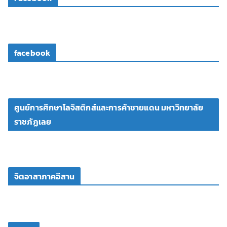
facebook
ศูนย์การศึกษาโลจิสติกส์และการค้าชายแดน มหาวิทยาลัย
ราชภัฏเลย
จิตอาสาภาคอีสาน