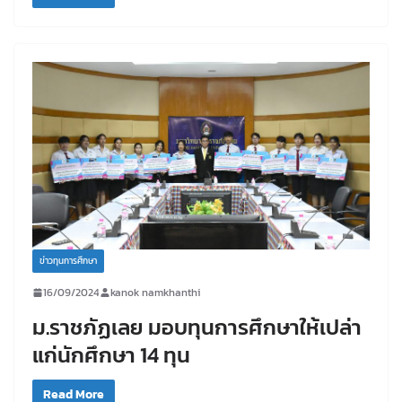
ข่าวทุนการศึกษา
16/09/2024
kanok namkhanthi
ม.ราชภัฏเลย มอบทุนการศึกษาให้เปล่า
แก่นักศึกษา 14 ทุน
Read More