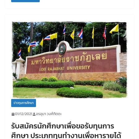
ข่าวทุนการศึกษา
01/12/2021
อรอุมา วงศ์กิตตะ
รับสมัครนักศึกษาเพื่อขอรับทุนการ
ศึกษา ประเภททุนทำงานเพื่อหารายได้