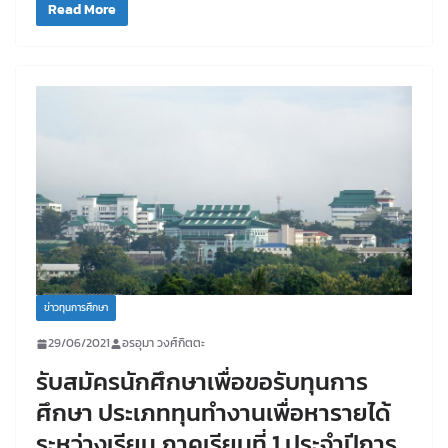
Read More
ข่าวทุนการศึกษา
29/06/2021
อรอุมา วงศ์กิตตะ
รับสมัครนักศึกษาเพื่อขอรับทุนการ
ศึกษา ประเภททุนทำงานเพื่อหารายได้
ระหว่างเรียน ภาคเรียนที่ 1 ประจำปีการ