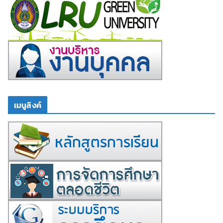
เมนูลิงค์