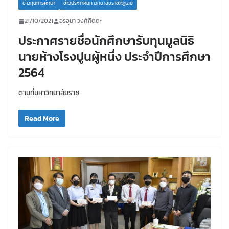
ข่าวทุนการศึกษา
ข่าวประกาศมหาวิทยาลัยราชภัฏเลย
21/10/2021
อรอุมา วงศ์กิตตะ
ประกาศรายชื่อนักศึกษารับทุนมูลนิธิ
นายห้างโรงปูนผู้หนึ่ง ประจำปีการศึกษา
2564
ตามที่มหาวิทยาลัยราช
Read More