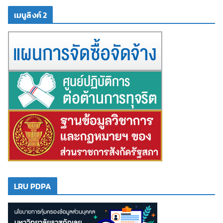
เมนูลิงค์ 2
LRU PDPA