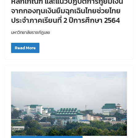
หลักเกณฑ์ และแนวปฏิบัติการกู้ยืมเงิน
จากกองทุนเงินยืมฉุกเฉินไทยช่วยไทย
ประจำภาคเรียนที่ 2 ปีการศึกษา 2564
มหาวิทยาลัยราชภัฏเลย
Read More