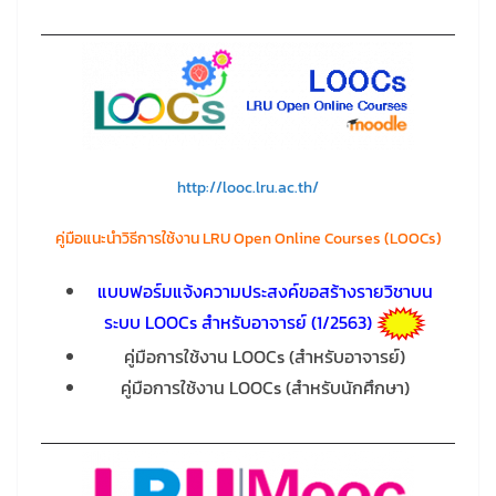
http://looc.lru.ac.th/
คู่มือแนะนำวิธีการใช้งาน LRU Open Online Courses (LOOCs)
แบบฟอร์มแจ้งความประสงค์ขอสร้างรายวิชาบน
ระบบ LOOCs สำหรับอาจารย์ (1/2563)
คู่มือการใช้งาน LOOCs (สำหรับอาจารย์)
คู่มือการใช้งาน LOOCs (สำหรับนักศึกษา)