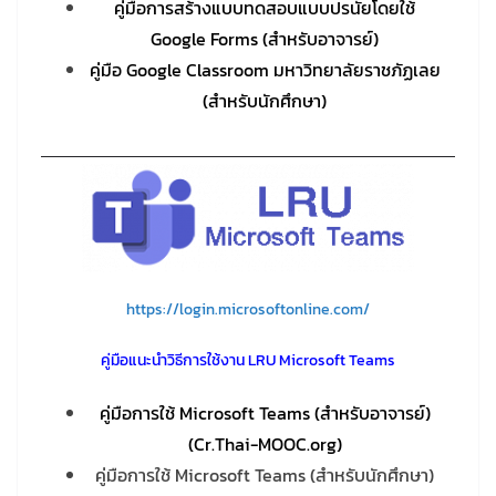
คู่มือการสร้างแบบทดสอบแบบปรนัยโดยใช้
Google Forms (สำหรับอาจารย์)
คู่มือ Google Classroom มหาวิทยาลัยราชภัฏเลย
(สำหรับนักศึกษา)
https://login.microsoftonline.com/
คู่มือแนะนำวิธีการใช้งาน LRU Microsoft Teams
คู่มือการใช้ Microsoft Teams (สำหรับอาจารย์)
(Cr.Thai-MOOC.org)
คู่มือการใช้ Microsoft Teams (สำหรับนักศึกษา)