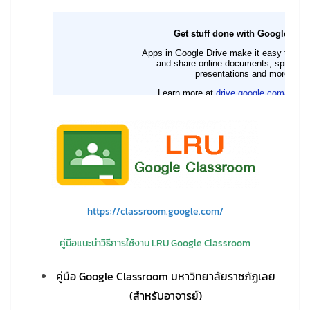
https://classroom.google.com/
คู่มือแนะนำวิธีการใช้งาน LRU Google Classroom
คู่มือ Google Classroom มหาวิทยาลัยราชภัฏเลย
(สำหรับอาจารย์)