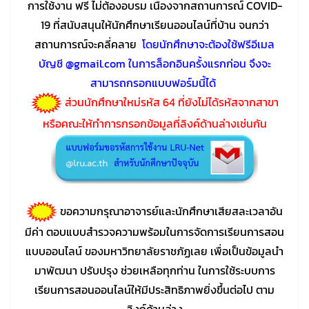
การใช้งาน ฟรี ไม่ต้องอบรม เนื่องจากสถานการณ์ COVID-
19 ที่สนับสนุนให้นักศึกษาเรียนออนไลน์ที่บ้าน จนกว่า
สถานการณ์จะคลี่คลาย
โดยนักศึกษาจะต้องใช้ฟรีอีเมล
บัญชี @gmail.com ในการล็อกอินครั้งแรกก่อน จึงจะ
สามารถกรอกแบบฟอร์มนี้ได้
ส่วนนักศึกษาใหม่รหัส 64 ที่ยังไม่ได้รหัสจากสาขา
หรือคณะให้ทำการกรอกข้อมูลที่ลิงค์ด้านล่างเช่นกัน
ขอความกรุณาอาจารย์และนักศึกษาเสียสละเวลาอัน
มีค่า ตอบแบบสำรวจความพร้อมในการจัดการเรียนการสอน
แบบออนไลน์ ของมหาวิทยาลัยราชภัฏเลย เพื่อเป็นข้อมูลนำ
มาพัฒนา ปรับปรุง ช่วยเหลือทุกท่าน ในการใช้ระบบการ
เรียนการสอนออนไลน์ให้มีประสิทธิภาพยิ่งขึ้นต่อไป ตาม