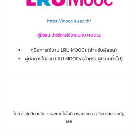
https://mooc.lru.ac.th/
คู่มือแนะนำวิธีการใช้งาน LRU MOOCs
คู่มือการใช้งาน LRU MOOCs (สำหรับผู้สอน)
คู่มือการใช้งาน LRU MOOCs (สำหรับผู้เรียนทั่วไป)
โดย สำนักวิทยบริการและเทคโนโลยีสารสนเทศ มหาวิทยาลัยราชภัฏ
เลย