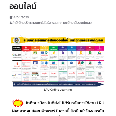
ออนไลน์
14/04/2020
สำนักวิทยบริการและเทคโนโลยีสารสนเทศ มหาวิทยาลัยราชภัฏเลย
LRU Online Learning
นักศึกษาปัจจุบันที่ยังไม่ได้รับรหัสการใช้งาน LRU
Net จากศูนย์คอมพิวเตอร์ ในช่วงนี้เปิดยื่นคำร้องขอรหัส