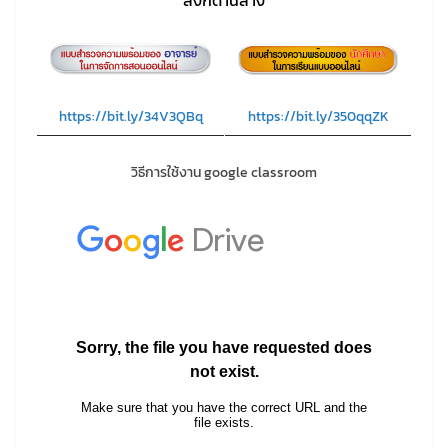
ลิงก์ด้านล่าง
https://bit.ly/350qqZK
https://bit.ly/34V3QBq
วิธีการใช้งาน google classroom