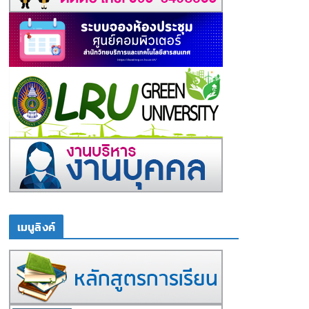
เมนูลิงค์