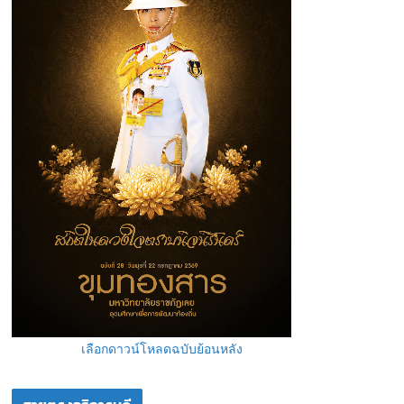
เลือกดาวน์โหลดฉบับย้อนหลัง