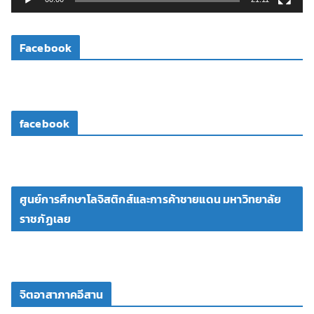
ดี
โ
Facebook
อ
facebook
ศูนย์การศึกษาโลจิสติกส์และการค้าชายแดน มหาวิทยาลัย
ราชภัฏเลย
จิตอาสาภาคอีสาน