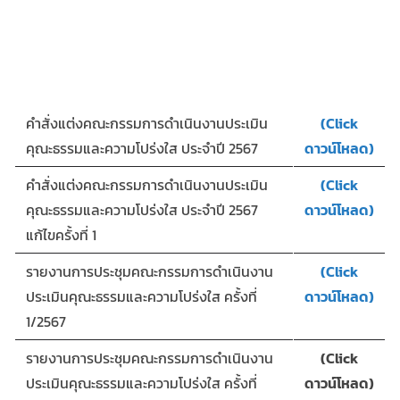
คำสั่งแต่งคณะกรรมการดำเนินงานประเมิน
(Click
คุณะธรรมและความโปร่งใส ประจำปี 2567
ดาวน์โหลด)
คำสั่งแต่งคณะกรรมการดำเนินงานประเมิน
(Click
คุณะธรรมและความโปร่งใส ประจำปี 2567
ดาวน์โหลด)
แก้ไขครั้งที่ 1
รายงานการประชุมคณะกรรมการดำเนินงาน
(Click
ประเมินคุณะธรรมและความโปร่งใส ครั้งที่
ดาวน์โหลด)
1/2567
รายงานการประชุมคณะกรรมการดำเนินงาน
(Click
ประเมินคุณะธรรมและความโปร่งใส ครั้งที่
ดาวน์โหลด)