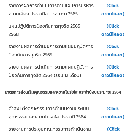
รายการผลการดำเนินการตามแผนการบริหาร
(Click
ความเสี่ยง ประจำปีงบประมาณ 2565
ดาวน์โหลด)
แผนปฏิบัติการป้องกันการทุจริต 2565 –
(Click
2568
ดาวน์โหลด)
รายงานผลการดำเนินการตามแผนปฏิบัตการ
(Click
ป้องกันการทุจริต 2565
ดาวน์โหลด)
รายงานผลการดำเนินการตามแผนปฏิบัตการ
(Click
ป้องกันการทุจริต 2564 (รอบ 12 เดือน)
ดาวน์โหลด)
มาตรการส่งเสริมคุณธรรมและความโปร่งใส ประจำปีงบประมาณ 2564
คำสั่งแต่งคณะกรรมการดำเนินงานประเมิน
(Click
คุณะธรรมและความโปร่งใส ประจำปี 2564
ดาวน์โหลด)
รายงานการประชุมคณะกรรมการดำเนินงาน
(Click