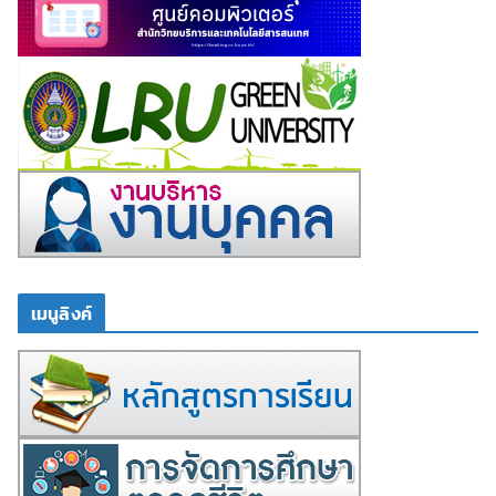
เมนูลิงค์