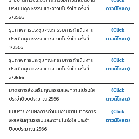
ประเมินคุณะธรรมและความโปร่งใส ครั้งที่
ดาวน์โหลด)
2/2566
รูปภาพการประชุมคณะกรรมการดำเนินงาน
(Click
ประเมินคุณะธรรมและความโปร่งใส ครั้งที่
ดาวน์โหลด)
1/2566
รูปภาพการประชุมคณะกรรมการดำเนินงาน
(Click
ประเมินคุณะธรรมและความโปร่งใส ครั้งที่
ดาวน์โหลด)
2/2566
มาตรการส่งเสริมคุณธรรมและความโปร่งใส
(Click
ประจำปีงบประมาณ 2566
ดาวน์โหลด)
แบบรายงานผลการดำเนินงานตามมาตรการ
(Click
ส่งเสริมคุณธรรมและความโปร่งใส ประจำ
ดาวน์โหลด)
ปีงบประมาณ 2566