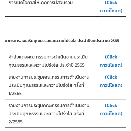
การเปิดโอกาสให้เกิดการมีส่วนร่วม
(Click
ดาวน์โหลด)
มาตรการส่งเสริมคุณธรรมและความโปร่งใส ประจำปีงบประมาณ 2565
คำสั่งแต่งคณะกรรมการดำเนินงานประเมิน
(Click
คุณะธรรมและความโปร่งใส ประจำปี 2565
ดาวน์โหลด)
รายงานการประชุมคณะกรรมการดำเนินงาน
(Click
ประเมินคุณะธรรมและความโปร่งใส ครั้งที่
ดาวน์โหลด)
1/2565
รายงานการประชุมคณะกรรมการดำเนินงาน
(Click
ประเมินคุณะธรรมและความโปร่งใส ครั้งที่
ดาวน์โหลด)
2/2565