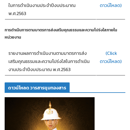
ในการดำเนินงานประจำปีงบประมาณ
ดาวน์โหลด)
พ.ศ.2563
การดำเนินการตามมาตรการส่งเสริมคุณธรรมและความโปร่งใสภายใน
หน่วยงาน
รายงานผลการดำเนินงานตามมาตรการส่ง
(Click
เสริมคุณธรรมและความโปร่งใสในการดำเนิน
ดาวน์โหลด)
งานประจำปีงบประมาณ พ.ศ.2563
ดาวน์โหลด วารสารขุมทองสาร