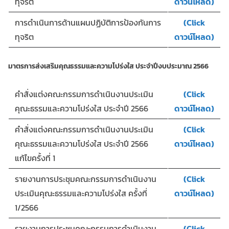
ทุจริต
ดาวน์โหลด)
การดำเนินการด้านแผนปฏิบัติการป้องกันการ
(Click
ทุจริต
ดาวน์โหลด)
มาตรการส่งเสริมคุณธรรมและความโปร่งใส ประจำปีงบประมาณ 2566
คำสั่งแต่งคณะกรรมการดำเนินงานประเมิน
(Click
คุณะธรรมและความโปร่งใส ประจำปี 2566
ดาวน์โหลด)
คำสั่งแต่งคณะกรรมการดำเนินงานประเมิน
(Click
คุณะธรรมและความโปร่งใส ประจำปี 2566
ดาวน์โหลด)
แก้ไขครั้งที่ 1
รายงานการประชุมคณะกรรมการดำเนินงาน
(Click
ประเมินคุณะธรรมและความโปร่งใส ครั้งที่
ดาวน์โหลด)
1/2566
รายงานการประชุมคณะกรรมการดำเนินงาน
(Click