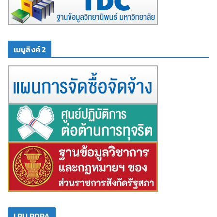
เมนูลิงค์ 2
LRU PDPA