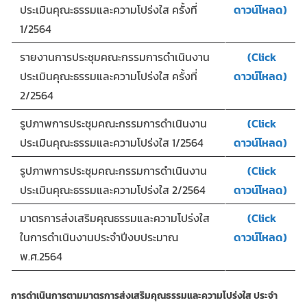
ประเมินคุณะธรรมและความโปร่งใส ครั้งที่
ดาวน์โหลด)
1/2564
รายงานการประชุมคณะกรรมการดำเนินงาน
(Click
ประเมินคุณะธรรมและความโปร่งใส ครั้งที่
ดาวน์โหลด)
2/2564
รูปภาพการประชุมคณะกรรมการดำเนินงาน
(Click
ประเมินคุณะธรรมและความโปร่งใส 1/2564
ดาวน์โหลด)
รูปภาพการประชุมคณะกรรมการดำเนินงาน
(Click
ประเมินคุณะธรรมและความโปร่งใส 2/2564
ดาวน์โหลด)
มาตรการส่งเสริมคุณธรรมและความโปร่งใส
(Click
ในการดำเนินงานประจำปีงบประมาณ
ดาวน์โหลด)
พ.ศ.2564
การดำเนินการตามมาตรการส่งเสริมคุณธรรมและความโปร่งใส ประจำ