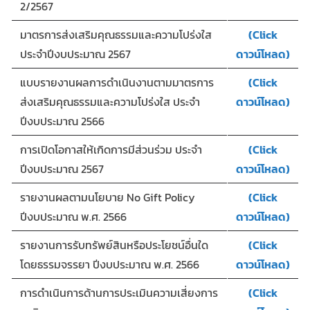
2/2567
มาตรการส่งเสริมคุณธรรมและความโปร่งใส
(Click
ประจำปีงบประมาณ 2567
ดาวน์โหลด)
แบบรายงานผลการดำเนินงานตามมาตรการ
(Click
ส่งเสริมคุณธรรมและความโปร่งใส ประจำ
ดาวน์โหลด)
ปีงบประมาณ 2566
การเปิดโอกาสให้เกิดการมีส่วนร่วม ประจำ
(Click
ปีงบประมาณ 2567
ดาวน์โหลด)
รายงานผลตามนโยบาย No Gift Policy
(Click
ปีงบประมาณ พ.ศ. 2566
ดาวน์โหลด)
รายงานการรับทรัพย์สินหรือประโยชน์อื่นใด
(Click
โดยธรรมจรรยา ปีงบประมาณ พ.ศ. 2566
ดาวน์โหลด)
การดำเนินการด้านการประเมินความเสี่ยงการ
(Click