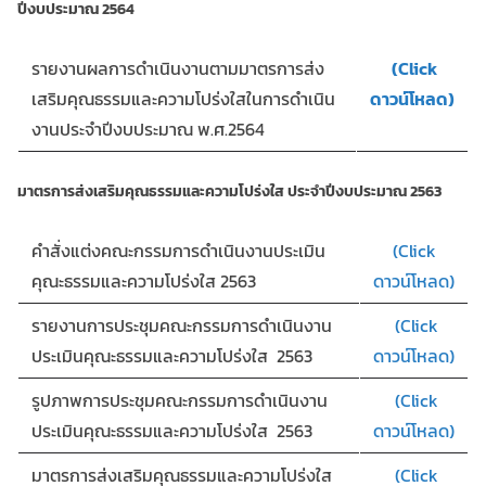
ปีงบประมาณ 2564
รายงานผลการดำเนินงานตามมาตรการส่ง
(Click
เสริมคุณธรรมและความโปร่งใสในการดำเนิน
ดาวน์โหลด)
งานประจำปีงบประมาณ พ.ศ.2564
มาตรการส่งเสริมคุณธรรมและความโปร่งใส ประจำปีงบประมาณ 2563
คำสั่งแต่งคณะกรรมการดำเนินงานประเมิน
(Click
คุณะธรรมและความโปร่งใส 2563
ดาวน์โหลด)
รายงานการประชุมคณะกรรมการดำเนินงาน
(Click
ประเมินคุณะธรรมและความโปร่งใส 2563
ดาวน์โหลด)
รูปภาพการประชุมคณะกรรมการดำเนินงาน
(Click
ประเมินคุณะธรรมและความโปร่งใส 2563
ดาวน์โหลด)
มาตรการส่งเสริมคุณธรรมและความโปร่งใส
(Click