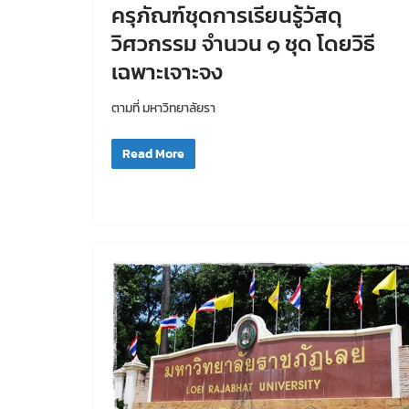
ครุภัณฑ์ชุดการเรียนรู้วัสดุ
วิศวกรรม จำนวน ๑ ชุด โดยวิธี
เฉพาะเจาะจง
ตามที่ มหาวิทยาลัยรา
Read More