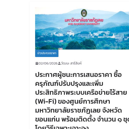
ข่าวประกวดราคา
02/06/2026
วัฒนะ สารีสิงห์
ประกาศผู้ชนะการเสนอราคา ซื้อ
ครุภัณฑ์ปรับปรุงและเพิ่ม
ประสิทธิภาพระบบเครือข่ายไร้สาย
(Wi-Fi) ของศูนย์การศึกษา
มหาวิทยาลัยราชภัฏเลย จังหวัด
ขอนแก่น พร้อมติดตั้ง จำนวน ๑ ชุ
โดยวิธีเฉพาะเจาะจง