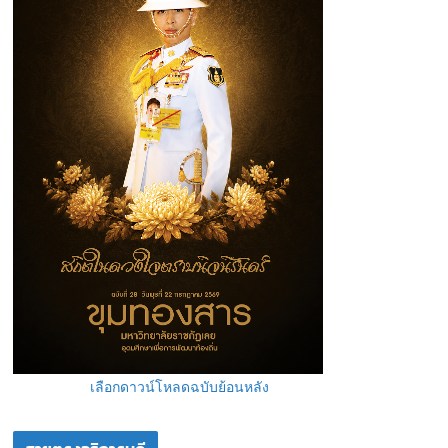
เลือกดาวน์โหลดฉบับย้อนหลัง