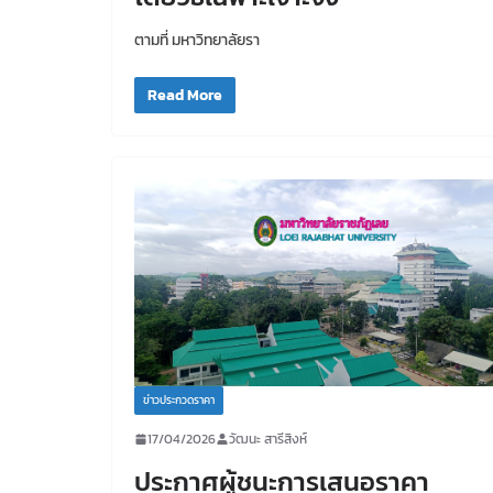
ตามที่ มหาวิทยาลัยรา
Read More
ข่าวประกวดราคา
17/04/2026
วัฒนะ สารีสิงห์
ประกาศผู้ชนะการเสนอราคา