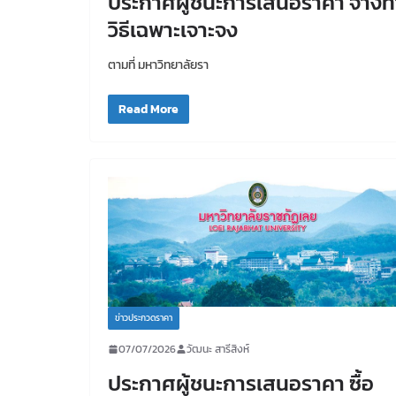
ประกาศผู้ชนะการเสนอราคา จ้า
วิธีเฉพาะเจาะจง
ตามที่ มหาวิทยาลัยรา
Read More
ข่าวประกวดราคา
07/07/2026
วัฒนะ สารีสิงห์
ประกาศผู้ชนะการเสนอราคา ซื้อ