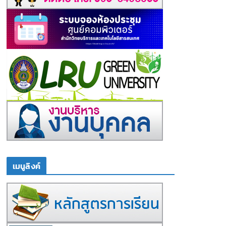
เมนูลิงค์