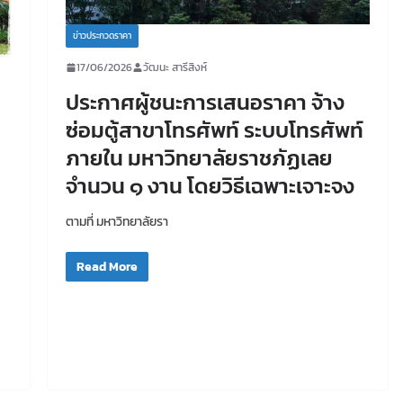
ข่าวประกวดราคา
17/06/2026
วัฒนะ สารีสิงห์
ประกาศผู้ชนะการเสนอราคา จ้าง
ซ่อมตู้สาขาโทรศัพท์ ระบบโทรศัพท์
ภายใน มหาวิทยาลัยราชภัฏเลย
จำนวน ๑ งาน โดยวิธีเฉพาะเจาะจง
ตามที่ มหาวิทยาลัยรา
Read More