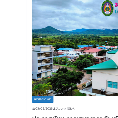
ข่าวประกวดราคา
03/08/2026
วัฒนะ สารีสิงห์