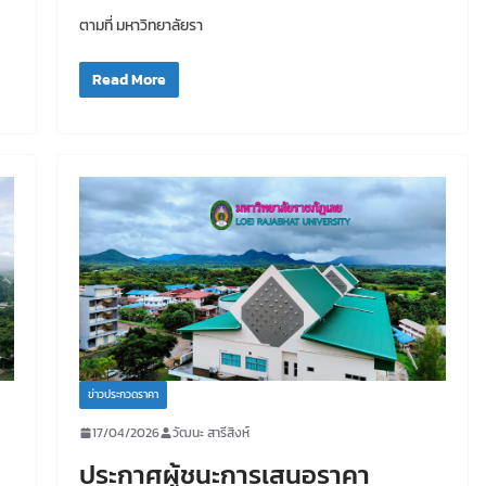
ตามที่ มหาวิทยาลัยรา
Read More
ข่าวประกวดราคา
17/04/2026
วัฒนะ สารีสิงห์
ประกาศผู้ชนะการเสนอราคา