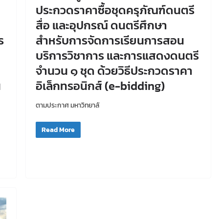
ประกวดราคาซื้อชุดครุภัณฑ์ดนตรี
สื่อ และอุปกรณ์ ดนตรีศึกษา
ร
สำหรับการจัดการเรียนการสอน
บริการวิชาการ และการแสดงดนตรี
จำนวน ๑ ชุด ด้วยวิธีประกวดราคา
น
อิเล็กทรอนิกส์ (e-bidding)
ตามประกาศ มหาวิทยาลั
Read More