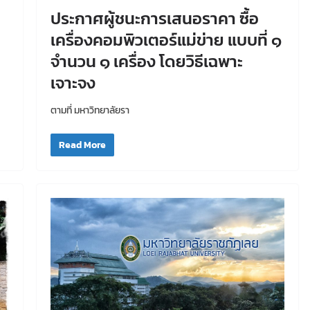
ประกาศผู้ชนะการเสนอราคา ซื้อ
เครื่องคอมพิวเตอร์แม่ข่าย แบบที่ ๑
จำนวน ๑ เครื่อง โดยวิธีเฉพาะ
เจาะจง
ตามที่ มหาวิทยาลัยรา
Read More