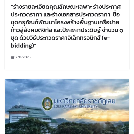
“ร่างรายละเอียดคุณลักษณะเฉพาะ ร่างประกาศ
ประกวดราคา และร่างเอกสารประกวดราคา ซื้อ
ชุดครุภัณฑ์พัฒนาโครงสร้างพื้นฐานเครือข่าย
ก้าวสู่สังคมดิจิทัล และปัญญาประดิษฐ์ จำนวน ๑
ชุด ด้วยวิธีประกวดราคาอิเล็กทรอนิกส์ (e-
bidding)”
17/11/2025