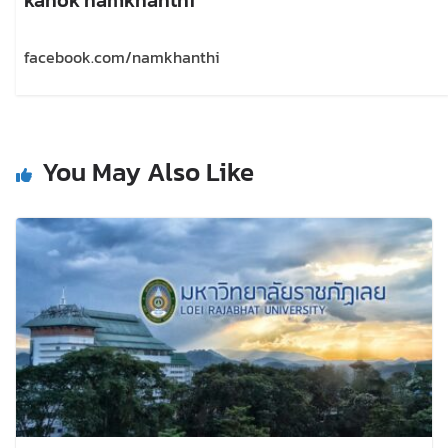
facebook.com/namkhanthi
You May Also Like