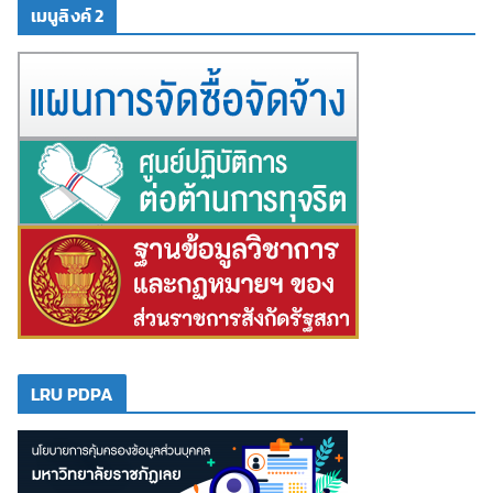
เมนูลิงค์ 2
LRU PDPA