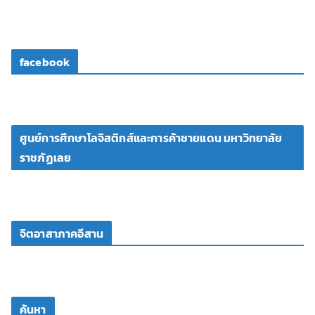
facebook
ศูนย์การศึกษาโลจิสติกส์และการค้าชายแดน มหาวิทยาลัย
ราชภัฏเลย
จิตอาสาภาคอีสาน
ค้นหา