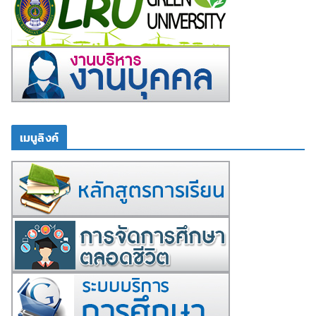
เมนูลิงค์