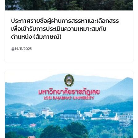
ประกาศรายชื่อผู้ผ่านการสรรหาและเลือกสรร
เพื่อเข้ารับการประเมินความเหมาะสมกับ
ตำแหน่ง (สัมภาษณ์)
14/11/2025