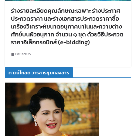
ร่างรายละเอียดคุณลักษณะเฉพาะ ร่างประกาศ
ประกวดราคา และร่างเอกสารประกวดราคาซื้อ
เครื่องวิเคราะห์ขนาดอนุภาคนาโนและความต่าง
ศักย์บนผิวอนุภาค จำนวน ๑ ชุด ด้วยวิธีประกวด
ราคาอิเล็กทรอนิกส์ (e-bidding)
13/11/2025
ดาวน์โหลด วารสารขุมทองสาร