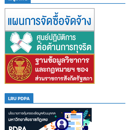
LRU PDPA