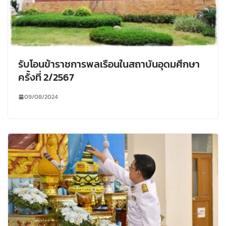
รับโอนข้าราชการพลเรือนในสถาบันอุดมศึกษา
ครั้งที่ 2/2567
09/08/2024