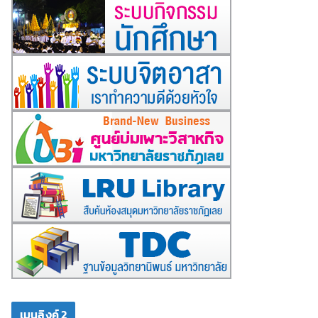
เมนูลิงค์ 2