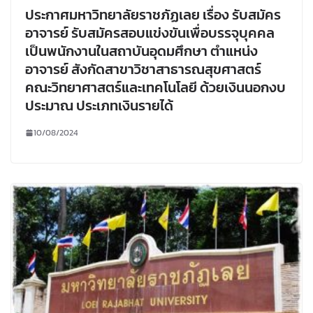
ประกาศมหาวิทยาลัยราชภัฏเลย เรื่อง รับสมัคร
อาจารย์ รับสมัครสอบแข่งขันเพื่อบรรจุบุคคล
เป็นพนักงานในสถาบันอุดมศึกษา ตำแหน่ง
อาจารย์ สังกัดสาขาวิชาสาธารณสุขศาสตร์
คณะวิทยาศาสตร์และเทคโนโลยี ด้วยเงินนอกงบ
ประมาณ ประเภทเงินรายได้
10/08/2024