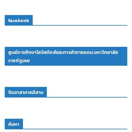
facebook
ศูนย์การศึกษาโลจิสติกส์และการค้าชายแดน มหาวิทยาลัย
ราชภัฏเลย
จิตอาสาภาคอีสาน
ค้นหา