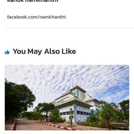
facebook.com/namkhanthi
You May Also Like