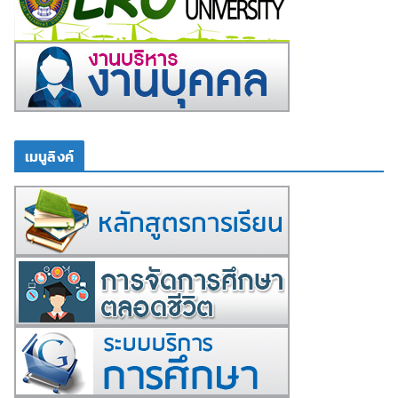
เมนูลิงค์