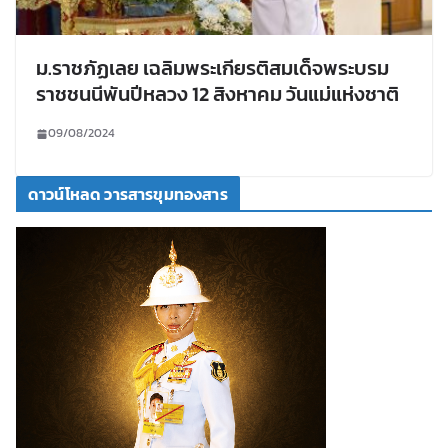
ม.ราชภัฏเลย เฉลิมพระเกียรติสมเด็จพระบรม
ราชชนนีพันปีหลวง 12 สิงหาคม วันแม่แห่งชาติ
09/08/2024
ดาวน์โหลด วารสารขุมทองสาร