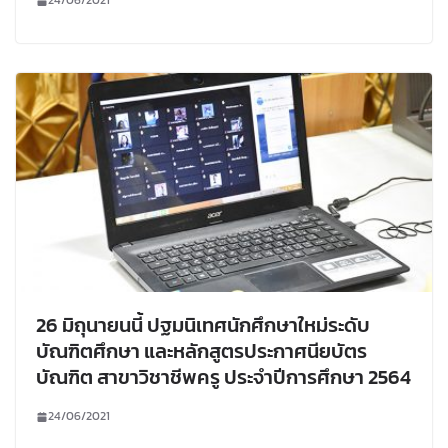
24/06/2021
26 มิถุนายนนี้ ปฐมนิเทศนักศึกษาใหม่ระดับ
บัณฑิตศึกษา และหลักสูตรประกาศนียบัตร
บัณฑิต สาขาวิชาชีพครู ประจำปีการศึกษา 2564
24/06/2021