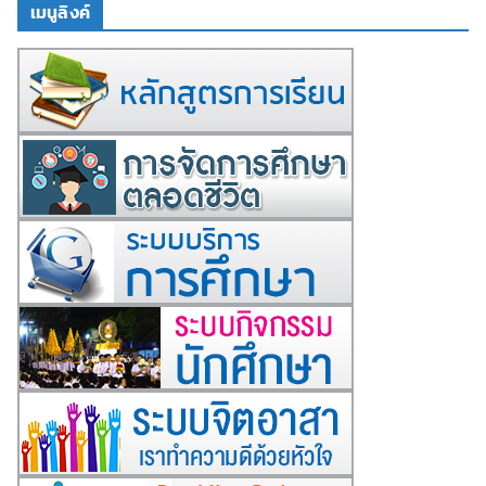
เมนูลิงค์