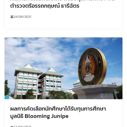
ตำรวจตรีอรรถกฤษณ์ ธารีฉัตร
24/06/2021
ผลการคัดเลือกนักศึกษาได้รับทุนการศึกษา
มูลนิธิ Blooming Junipe