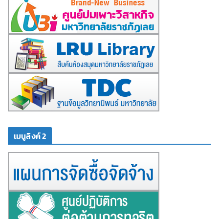
เมนูลิงค์ 2