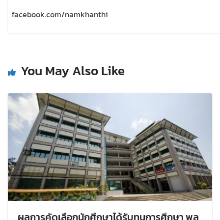
facebook.com/namkhanthi
You May Also Like
ผลการคัดเลือกนักศึกษาได้รับทุนการศึกษา พล