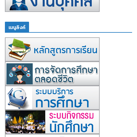
เมนูลิงค์