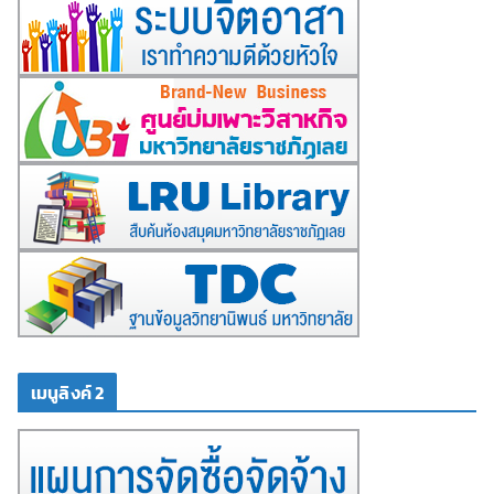
เมนูลิงค์ 2