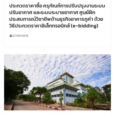
ประกวดราคาซื้อ ครุภัณฑ์การปรับปรุงงานระบบ
ปรับอากาศ และระบบระบายอากาศ ศูนย์ฝึก
ประสบการณ์วิชาชีพด้านธุรกิจอาคารภูคำ ด้วย
วิธีประกวดราคาอิเล็กทรอนิกส์ (e–bidding)
27/09/2019