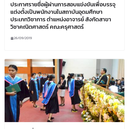
ประกาศรายชื่อผู้ผ่านการสอบแข่งขันเพื่อบรรจุ
แต่งตั้งเป็นพนักงานในสถาบันอุดมศึกษา
ประเภทวิชาการ ตำแหน่งอาจารย์ สังกัดสาขา
วิชาคณิตศาสตร์ คณะครุศาสตร์
26/09/2019