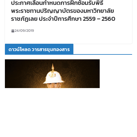
ประกาศเลื่อนกำหนดการฝึกซ้อมรับพิธี
พระราชทานปริญญาบัตรของมหาวิทยาลัย
ราชภัฏเลย ประจำปีการศึกษา 2559 – 2560
24/09/2019
ดาวน์โหลด วารสารขุมทองสาร