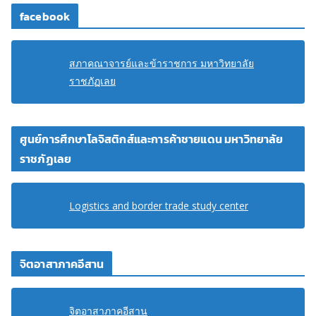
facebook
สภาคณาจารย์และข้าราชการ มหาวิทยาลัย
ราชภัฏเลย
ศูนย์การศึกษาโลจิสติกส์และการค้าชายแดน มหาวิทยาลัย
ราชภัฏเลย
Logistics and border trade study center
จิตอาสาภาคอีสาน
จิตอาสาภาคอีสาน