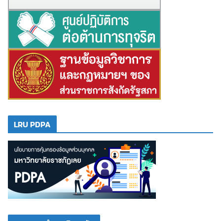
LRU PDPA