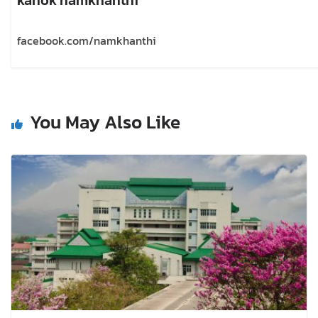
facebook.com/namkhanthi
You May Also Like