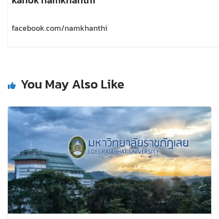
facebook.com/namkhanthi
You May Also Like