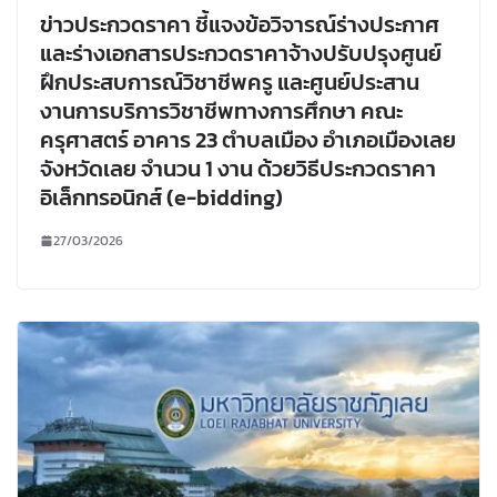
ข่าวประกวดราคา ชี้แจงข้อวิจารณ์ร่างประกาศ
และร่างเอกสารประกวดราคาจ้างปรับปรุงศูนย์
ฝึกประสบการณ์วิชาชีพครู และศูนย์ประสาน
งานการบริการวิชาชีพทางการศึกษา คณะ
ครุศาสตร์ อาคาร 23 ตำบลเมือง อำเภอเมืองเลย
จังหวัดเลย จำนวน 1 งาน ด้วยวิธีประกวดราคา
อิเล็กทรอนิกส์ (e-bidding)
27/03/2026