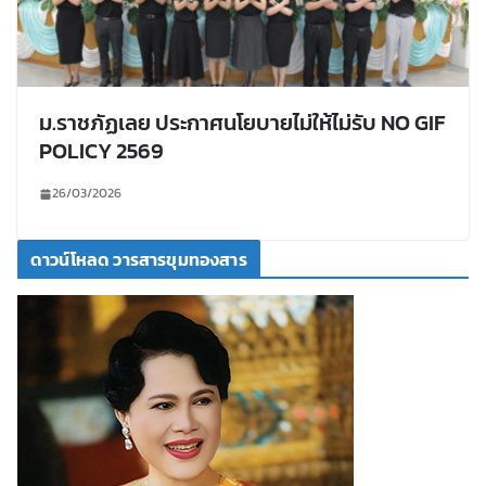
ม.ราชภัฏเลย ประกาศนโยบายไม่ให้ไม่รับ NO GIF
POLICY 2569
26/03/2026
ดาวน์โหลด วารสารขุมทองสาร