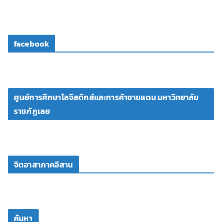
facebook
ศูนย์การศึกษาโลจิสติกส์และการค้าชายแดน มหาวิทยาลัย
ราชภัฏเลย
จิตอาสาภาคอีสาน
ค้นหา