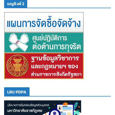
เมนูลิงค์ 2
LRU PDPA