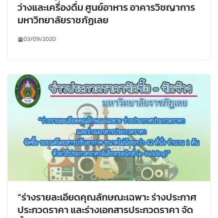
ว่างและเครื่องดื่ม ศูนย์อาหาร อาคารวิชญาการ
มหาวิทยาลัยราชภัฏเลย
03/09/2020
“ร่างรายละเอียดคุณลักษณะเฉพาะ ร่างประกาศ
ประกวดราคา และร่างเอกสารประกวดราคา จัด