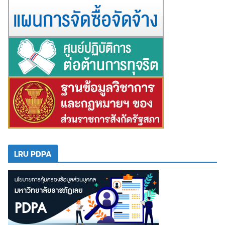
LRU PDPA