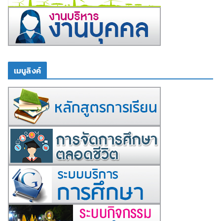
เมนูลิงค์