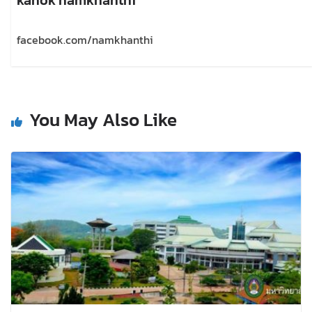
facebook.com/namkhanthi
You May Also Like