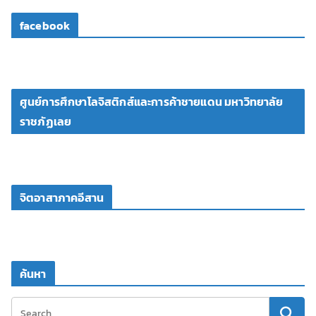
facebook
ศูนย์การศึกษาโลจิสติกส์และการค้าชายแดน มหาวิทยาลัย
ราชภัฏเลย
จิตอาสาภาคอีสาน
ค้นหา