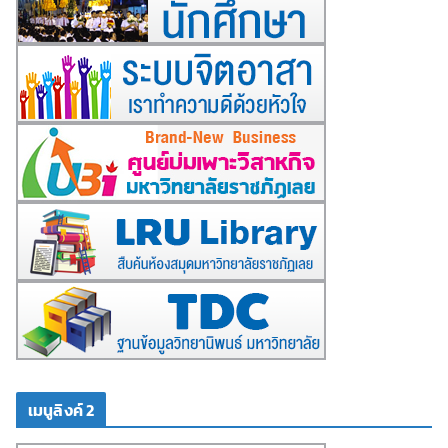
เมนูลิงค์ 2