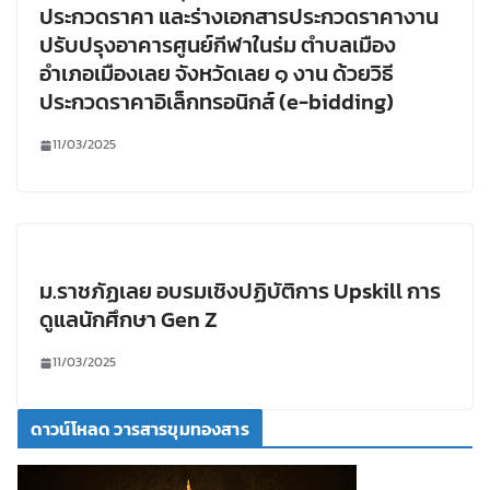
ประกวดราคา และร่างเอกสารประกวดราคางาน
ปรับปรุงอาคารศูนย์กีฬาในร่ม ตำบลเมือง
อำเภอเมืองเลย จังหวัดเลย ๑ งาน ด้วยวิธี
ประกวดราคาอิเล็กทรอนิกส์ (e-bidding)
11/03/2025
ม.ราชภัฏเลย อบรมเชิงปฏิบัติการ Upskill การ
ดูแลนักศึกษา Gen Z
11/03/2025
ดาวน์โหลด วารสารขุมทองสาร