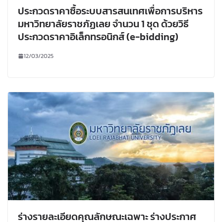
ประกวดราคาซื้อระบบสารสนเทศเพื่อการบริหาร
มหาวิทยาลัยราชภัฏเลย จำนวน 1 ชุด ด้วยวิธี
ประกวดราคาอิเล็กทรอนิกส์ (e-bidding)
12/03/2025
ร่างรายละเอียดคุณลักษณะเฉพาะ ร่างประกาศ