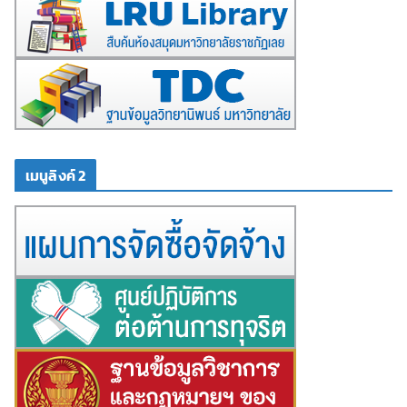
เมนูลิงค์ 2