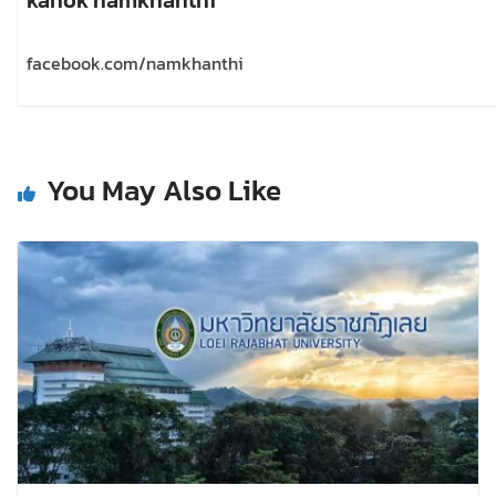
facebook.com/namkhanthi
You May Also Like