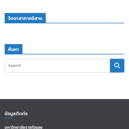
จิตอาสาภาคอีสาน
ค้นหา
ข้อมูลติดต่อ
มหาวิทยาลัยราชภัฏเลย