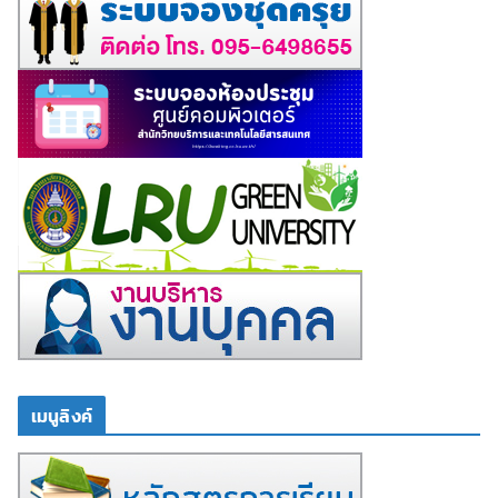
เมนูลิงค์