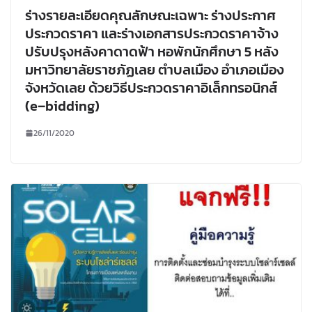
ร่างรายละเอียดคุณลักษณะเฉพาะ ร่างประกาศ
ประกวดราคา และร่างเอกสารประกวดราคาจ้าง
ปรับปรุงหลังคาดาดฟ้า หอพักนักศึกษา 5 หลัง
มหาวิทยาลัยราชภัฏเลย ตำบลเมือง อำเภอเมือง
จังหวัดเลย ด้วยวิธีประกวดราคาอิเล็กทรอนิกส์
(e–bidding)
26/11/2020