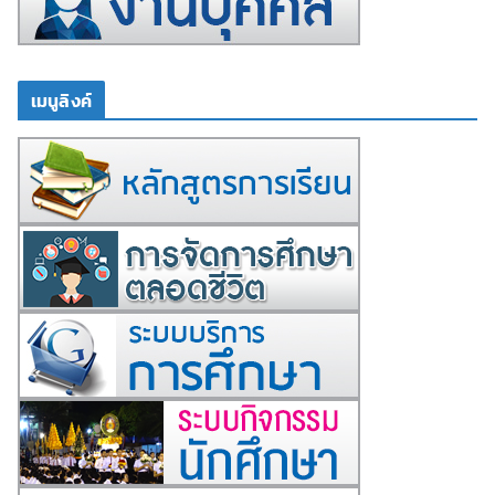
เมนูลิงค์