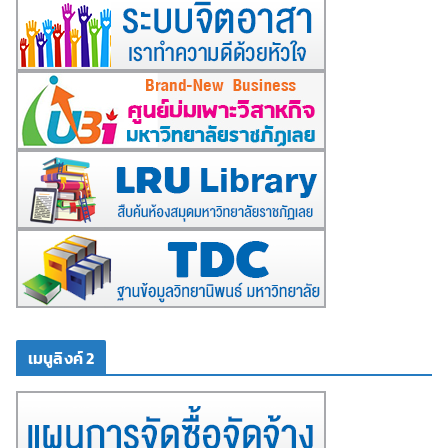
เมนูลิงค์ 2