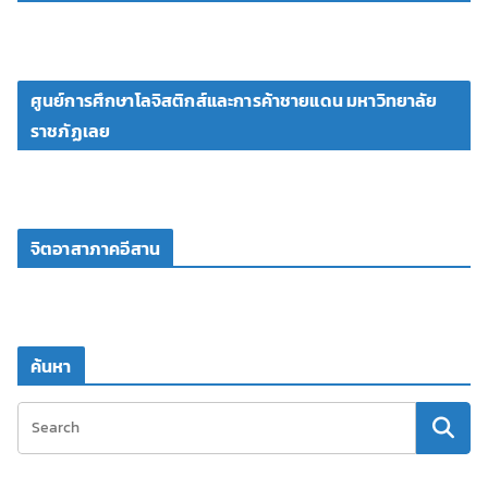
ศูนย์การศึกษาโลจิสติกส์และการค้าชายแดน มหาวิทยาลัย
ราชภัฏเลย
จิตอาสาภาคอีสาน
ค้นหา