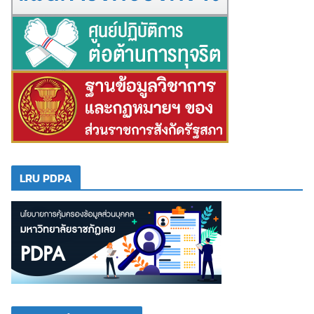
LRU PDPA