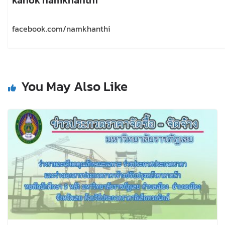
facebook.com/namkhanthi
You May Also Like