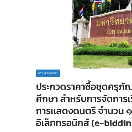
ข่าวประกวดราคา
ประกวดราคาซื้อชุดครุภัณ
ศึกษา สำหรับการจัดการเ
การแสดงดนตรี จำนวน ๑ ช
อิเล็กทรอนิกส์ (e-biddin