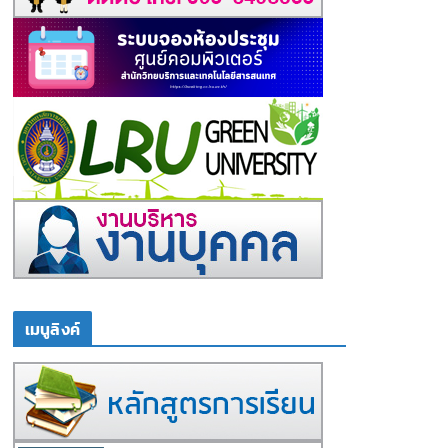
เมนูลิงค์