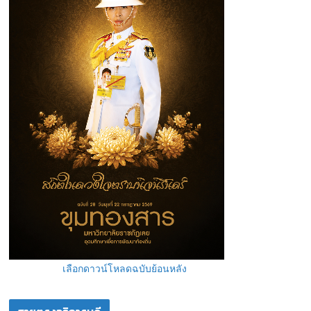
เลือกดาวน์โหลดฉบับย้อนหลัง