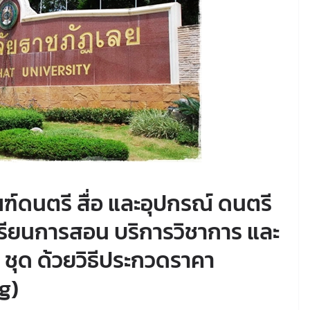
ฑ์ดนตรี สื่อ และอุปกรณ์ ดนตรี
รียนการสอน บริการวิชาการ และ
ุด ด้วยวิธีประกวดราคา
g)