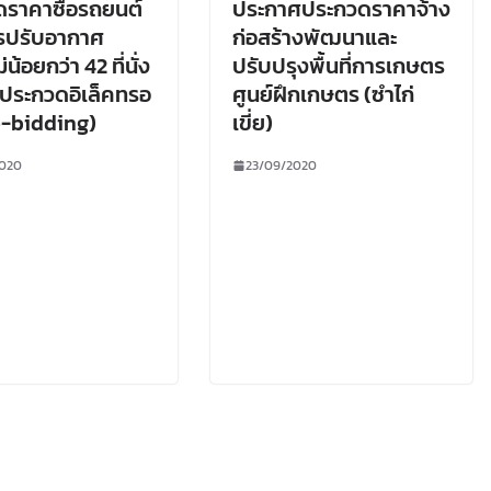
ราคาซื้อรถยนต์
ประกาศประกวดราคาจ้าง
รปรับอากาศ
ก่อสร้างพัฒนาและ
น้อยกว่า 42 ที่นั่ง
ปรับปรุงพื้นที่การเกษตร
ธีประกวดอิเล็คทรอ
ศูนย์ฝึกเกษตร (ซำไก่
(e-bidding)
เขี่ย)
2020
23/09/2020