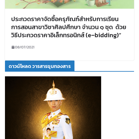
ประกวดราคาจัดซื้อครุภัณฑ์สำหรับการเรียน
การสอนสาขาวิชาศิลปศึกษา จำนวน ๑ ชุด ด้วย
วิธีประกวดราคาอิเล็กทรอนิกส์ (e–bidding)”
08/07/2021
ดาวน์โหลด วารสารขุมทองสาร