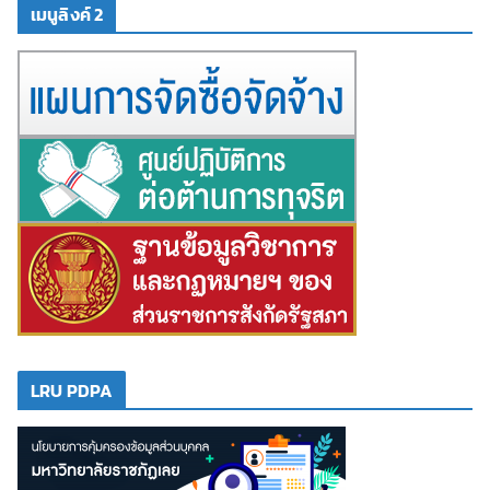
เมนูลิงค์ 2
LRU PDPA