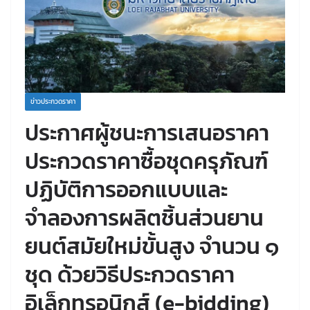
ข่าวประกวดราคา
ประกาศผู้ชนะการเสนอราคา
ประกวดราคาซื้อชุดครุภัณฑ์
ปฏิบัติการออกแบบและ
จำลองการผลิตชิ้นส่วนยาน
ยนต์สมัยใหม่ขั้นสูง จำนวน ๑
ชุด ด้วยวิธีประกวดราคา
อิเล็กทรอนิกส์ (e-bidding)