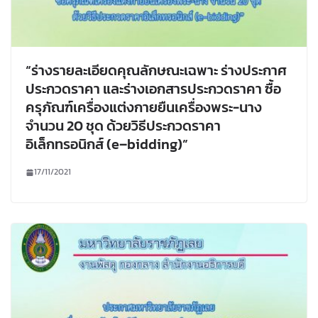
“ร่างรายละเอียดคุณลักษณะเฉพาะ ร่างประกาศ
ประกวดราคา และร่างเอกสารประกวดราคา ซื้อ
ครุภัณฑ์เครื่องแต่งกายยืนเครื่องพระ-นาง
จำนวน 20 ชุด ด้วยวิธีประกวดราคา
อิเล็กทรอนิกส์ (e–bidding)”
17/11/2021