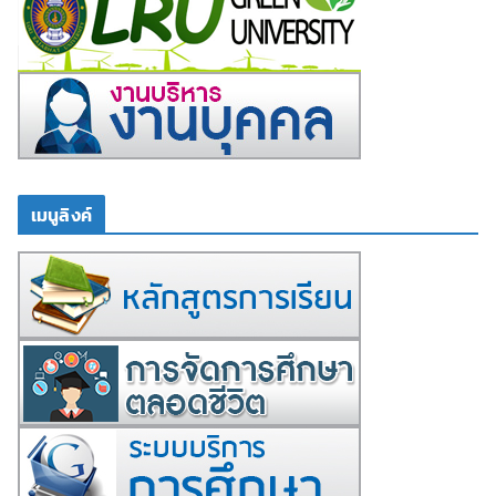
เมนูลิงค์