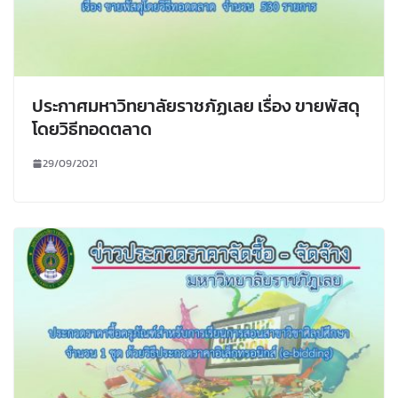
ประกาศมหาวิทยาลัยราชภัฏเลย เรื่อง ขายพัสดุ
โดยวิธีทอดตลาด
29/09/2021