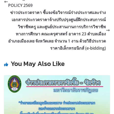
POLICY 2569
ข่าวประกวดราคา ชี้แจงข้อวิจารณ์ร่างประกาศและร่าง
เอกสารประกวดราคาจ้างปรับปรุงศูนย์ฝึกประสบการณ์
วิชาชีพครู และศูนย์ประสานงานการบริการวิชาชีพ
ทางการศึกษา คณะครุศาสตร์ อาคาร 23 ตำบลเมือง
อำเภอเมืองเลย จังหวัดเลย จำนวน 1 งาน ด้วยวิธีประกวด
ราคาอิเล็กทรอนิกส์ (e-bidding)
You May Also Like