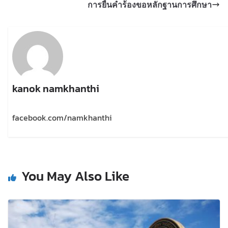
การยื่นคำร้องขอหลักฐานการศึกษา
kanok namkhanthi
facebook.com/namkhanthi
You May Also Like