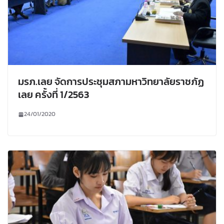
มรภ.เลย จัดการประชุมสภามหาวิทยาลัยราชภัฏ
เลย ครั้งที่ 1/2563
24/01/2020