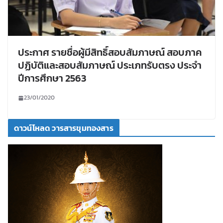
ประกาศ รายชื่อผู้มีสิทธิ์สอบสัมภาษณ์ สอบภาค
ปฏิบัติและสอบสัมภาษณ์ ประเภทรับตรง ประจำ
ปีการศึกษา 2563
23/01/2020
ดาวน์โหลด วารสารขุมทองสาร