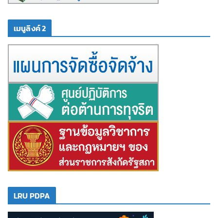
เมนูลิงค์ 2
LRU PDPA