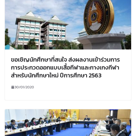
ขอเชิญนักศึกษาที่สนใจ ส่งผลงานเข้าร่วมการ
การประกวดออกแบบเสื้อกีฬาและกางเกงกีฬา
สำหรับนักศึกษาใหม่ ปีการศึกษา 2563
30/01/2020