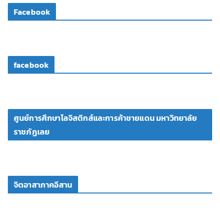
โ
Facebook
อ
facebook
ศูนย์การศึกษาโลจิสติกส์และการค้าชายแดน มหาวิทยาลัย
ราชภัฏเลย
จิตอาสาภาคอีสาน