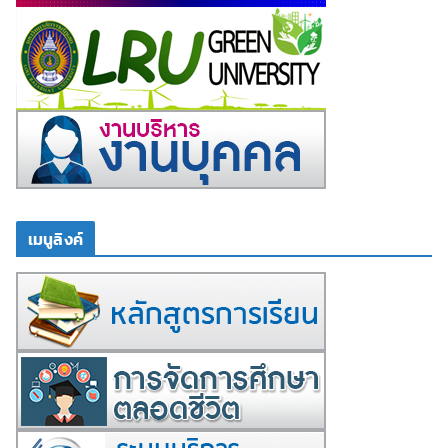
เมนูลิงค์