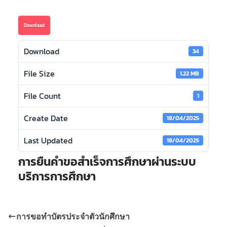
Download
Download
34
File Size
1.22 MB
File Count
1
Create Date
18/04/2025
Last Updated
18/04/2025
การยืนคำขอสำเร็จการศึกษาผ่านระบบ
บริการการศึกษา
การขอทำบัตรประจำตัวนักศึกษา