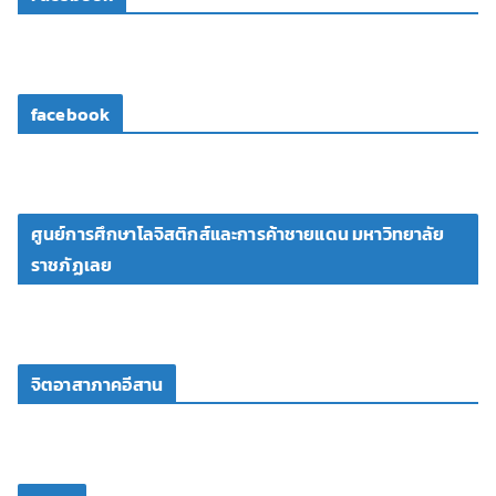
facebook
ศูนย์การศึกษาโลจิสติกส์และการค้าชายแดน มหาวิทยาลัย
ราชภัฏเลย
จิตอาสาภาคอีสาน