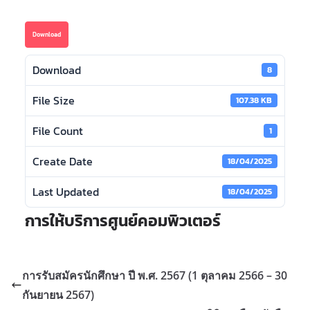
Download
Download
8
File Size
107.38 KB
File Count
1
Create Date
18/04/2025
Last Updated
18/04/2025
การให้บริการศูนย์คอมพิวเตอร์
การรับสมัครนักศึกษา ปี พ.ศ. 2567 (1 ตุลาคม 2566 – 30
กันยายน 2567)