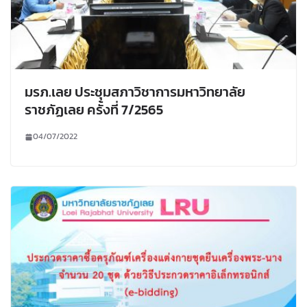
มรภ.เลย ประชุมสภาวิชาการมหาวิทยาลัย
ราชภัฏเลย ครั้งที่ 7/2565
04/07/2022