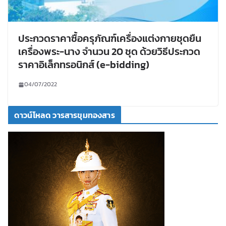
ประกวดราคาซื้อครุภัณฑ์เครื่องแต่งกายชุดยืน
เครื่องพระ-นาง จำนวน 20 ชุด ด้วยวิธีประกวด
ราคาอิเล็กทรอนิกส์ (e-bidding)
04/07/2022
ดาวน์โหลด วารสารขุมทองสาร