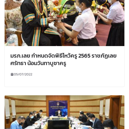
มรภ.เลย กำหนดจัดพิธีไหว้ครู 2565 ราชภัฏเลย
ศรัทธา น้อมวันทาบูชาครู
05/07/2022