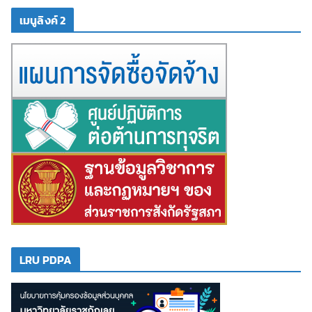
เมนูลิงค์ 2
LRU PDPA