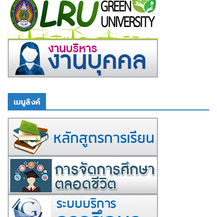
เมนูลิงค์