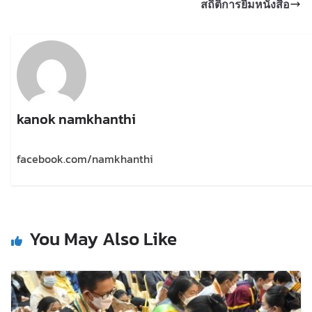
สถิติการยืมหนังสือ
kanok namkhanthi
facebook.com/namkhanthi
You May Also Like