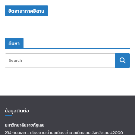
จิตอาสาภาคอีสาน
ค้นหา
ข้อมูลติดต่อ
มหาวิทยาลัยราชภัฏเลย
234 ถนนเลย – เชียงคาน ตำบลเมือง อำเภอเมืองเลย จังหวัดเลย 42000