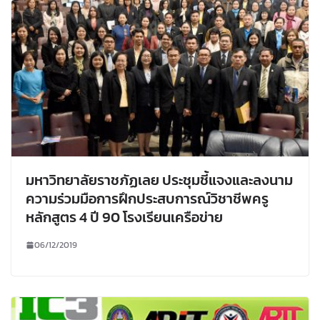
มหาวิทยาลัยราชภัฏเลย ประชุมชี้แจงและลงนาม
ความร่วมมือการฝึกประสบการณ์วิชาชีพครู
หลักสูตร 4 ปี 90 โรงเรียนเครือข่าย
06/12/2019