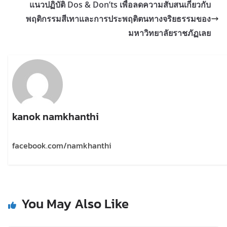
แนวปฏิบัติ Dos & Don’ts เพื่อลดความสับสนเกี่ยวกับ
พฤติกรรมสีเทาและการประพฤติตนทางจริยธรรมของ
มหาวิทยาลัยราชภัฏเลย
kanok namkhanthi
facebook.com/namkhanthi
You May Also Like