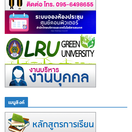
เมนูลิงค์