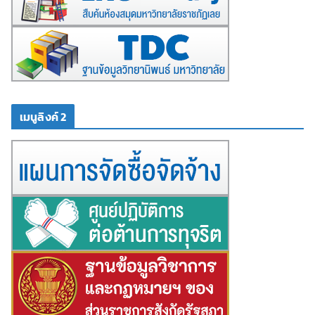
เมนูลิงค์ 2