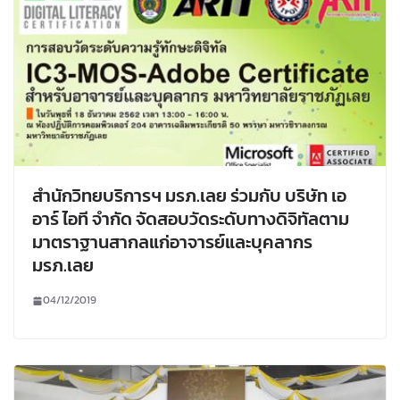
สำนักวิทยบริการฯ มรภ.เลย ร่วมกับ บริษัท เอ
อาร์ ไอที จำกัด จัดสอบวัดระดับทางดิจิทัลตาม
มาตราฐานสากลแก่อาจารย์และบุคลากร
มรภ.เลย
04/12/2019