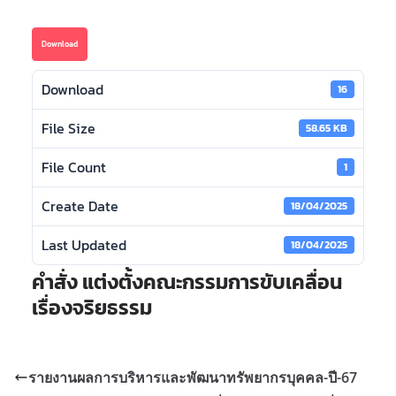
Download
Download
16
File Size
58.65 KB
File Count
1
Create Date
18/04/2025
Last Updated
18/04/2025
คำสั่ง แต่งตั้งคณะกรรมการขับเคลื่อน
เรื่องจริยธรรม
รายงานผลการบริหารและพัฒนาทรัพยากรบุคคล-ปี-67