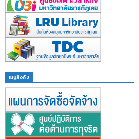
เมนูลิงค์ 2