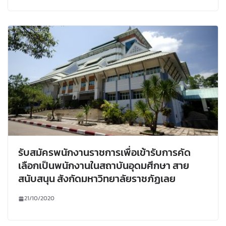
รับสมัครพนักงานราชการเพื่อเข้ารับการคัด
เลือกเป็นพนักงานในสถาบันอุดมศึกษา สาย
สนับสนุน สังกัดมหาวิทยาลัยราชภัฏเลย
21/10/2020