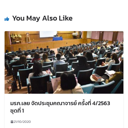
You May Also Like
มรภ.เลย จัดประชุมคณาจารย์ ครั้งที่ 4/2563
ชุดที่ 1
21/10/2020