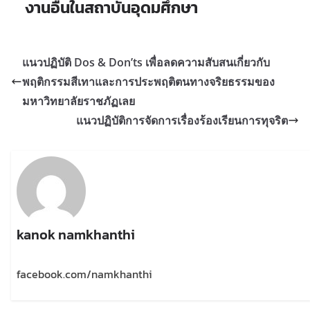
งานอื่นในสถาบันอุดมศึกษา
แนวปฏิบัติ Dos & Don’ts เพื่อลดความสับสนเกี่ยวกับ
พฤติกรรมสีเทาและการประพฤติตนทางจริยธรรมของ
มหาวิทยาลัยราชภัฏเลย
แนวปฏิบัติการจัดการเรื่องร้องเรียนการทุจริต
kanok namkhanthi
facebook.com/namkhanthi