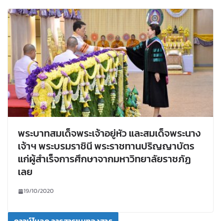
พระบาทสมเด็จพระเจ้าอยู่หัว และสมเด็จพระนาง
เจ้าฯ พระบรมราชินี พระราชทานปริญญาบัตร
แก่ผู้สำเร็จการศึกษาจากมหาวิทยาลัยราชภัฏ
เลย
19/10/2020