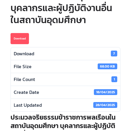
บุคลากรและผู้ปฏิบัติงานอื่น
ในสถาบันอุดมศึกษา
Download
Download
7
File Size
68.00 KB
File Count
1
Create Date
18/04/2025
Last Updated
28/04/2025
ประมวลจริยธรรมข้าราชการพลเรือนใน
สถาบันอุดมศึกษา บุคลากรและผู้ปฏิบัติ