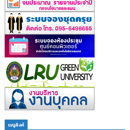
เมนูลิงค์