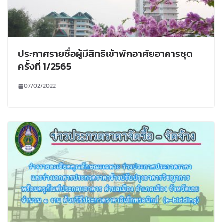
ประกาศรายชื่อผู้มีสิทธิเข้าพักอาศัยอาคารชุด
ครั้งที่ 1/2565
07/02/2022