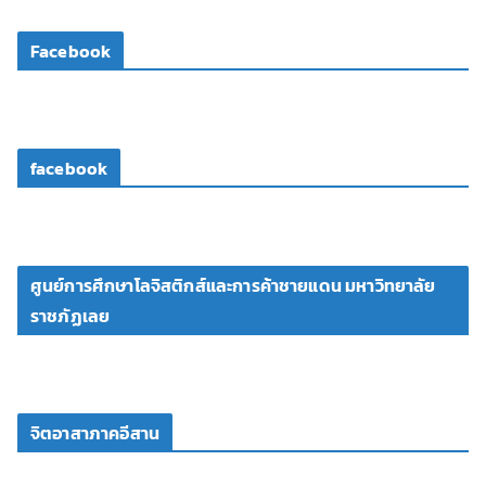
โ
Facebook
อ
facebook
ศูนย์การศึกษาโลจิสติกส์และการค้าชายแดน มหาวิทยาลัย
ราชภัฏเลย
จิตอาสาภาคอีสาน