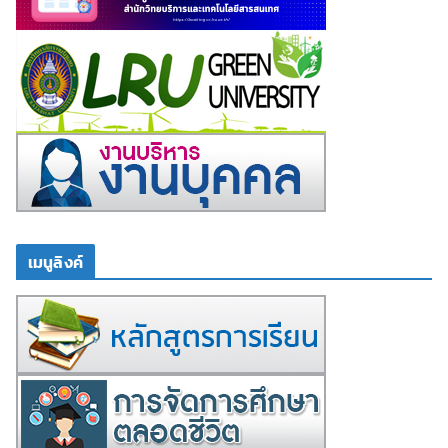
เมนูลิงค์