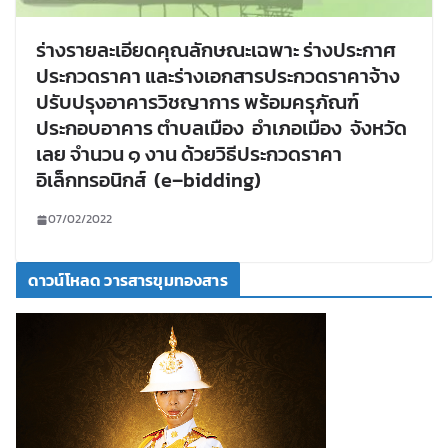
ร่างรายละเอียดคุณลักษณะเฉพาะ ร่างประกาศ
ประกวดราคา และร่างเอกสารประกวดราคาจ้าง
ปรับปรุงอาคารวิชญาการ พร้อมครุภัณฑ์
ประกอบอาคาร ตำบลเมือง อำเภอเมือง จังหวัด
เลย จำนวน ๑ งาน ด้วยวิธีประกวดราคา
อิเล็กทรอนิกส์ (e–bidding)
07/02/2022
ดาวน์โหลด วารสารขุมทองสาร