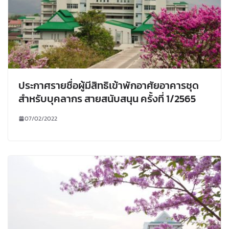
ประกาศรายชื่อผู้มีสิทธิเข้าพักอาศัยอาคารชุด
สำหรับบุคลากร สายสนับสนุน ครั้งที่ 1/2565
07/02/2022