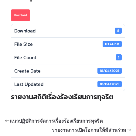
Download
Download
8
File Size
63.74 KB
File Count
1
Create Date
18/04/2025
Last Updated
18/04/2025
รายงานสถิติเรื่องร้องเรียนการทุจริต
แนวปฏิบัติการจัดการเรื่องร้องเรียนการทุจริต
รายงานการเปิดโอกาสให้มีส่วนร่วม