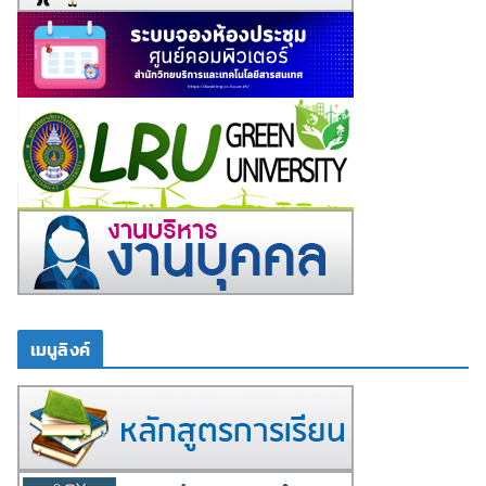
เมนูลิงค์