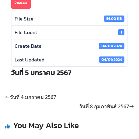
Download
File Size
56.00 KB
File Count
1
Create Date
04/01/2024
Last Updated
04/01/2024
วันที่ 5 มกราคม 2567
วันที่ 4 มกราคม 2567
วันที่ 8 กุมภาพันธ์ 2567
You May Also Like