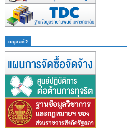
เมนูลิงค์ 2