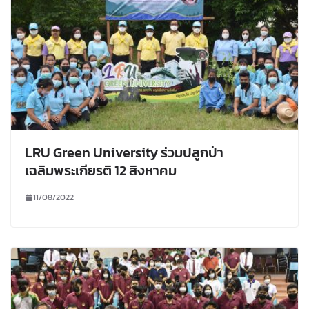
LRU Green University ร่วมปลูกป่า
เฉลิมพระเกียรติ 12 สิงหาคม
11/08/2022