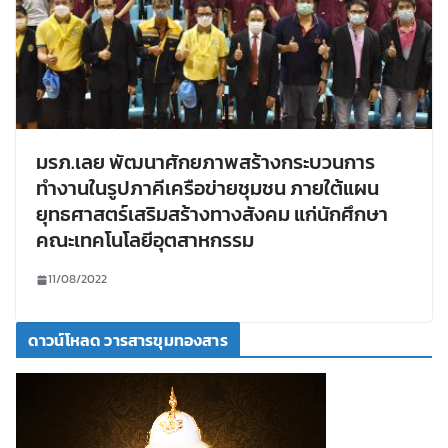
มรภ.เลย พัฒนาศักยภาพสร้างกระบวนการ
ทำงานในรูปภาคีเครือข่ายชุมชน ภายใต้แผน
ยุทธศาสตร์เสริมสร้างทางสังคม แก่นักศึกษา
คณะเทคโนโลยีอุตสาหกรรม
11/08/2022
ดาวน์โหลด วารสารขุมทองสาร