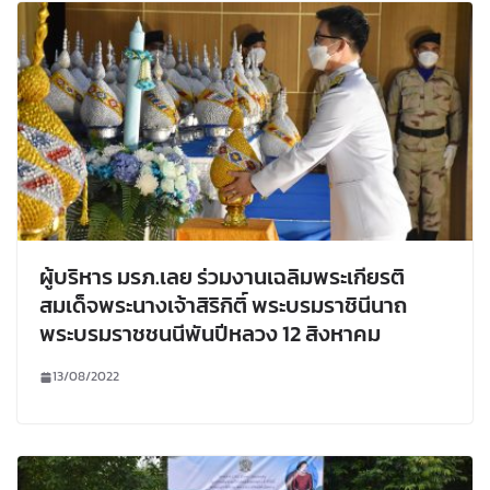
ผู้บริหาร มรภ.เลย ร่วมงานเฉลิมพระเกียรติ
สมเด็จพระนางเจ้าสิริกิติ์ พระบรมราชินีนาถ
พระบรมราชชนนีพันปีหลวง 12 สิงหาคม
13/08/2022