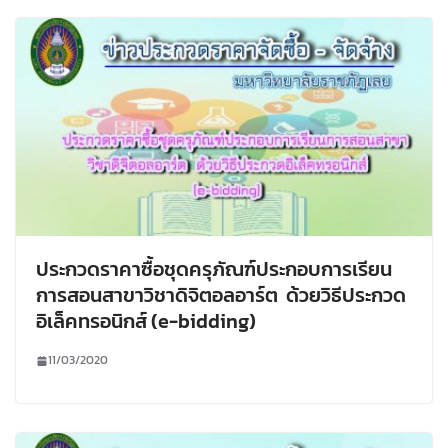
ประกวดราคาซื้อชุดครุภัณฑ์ประกอบการเรียน
การสอนสาขาวิชาดิจิตอลอาร์ต ด้วยวิธีประกวด
อิเล็คทรอนิกส์ (e-bidding)
11/03/2020