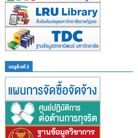
เมนูลิงค์ 2