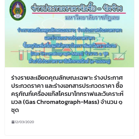
ร่างรายละเอียดคุณลักษณะเฉพาะ ร่างประกาศ
ประกวดราคา และร่างเอกสารประกวดราคา ซื้อ
ครุภัณฑ์เครื่องแก๊สโครมาโทกราฟและวิเคราะห์
มวล (Gas Chromatograph-Mass) จำนวน ๑
ชุด
12/03/2020