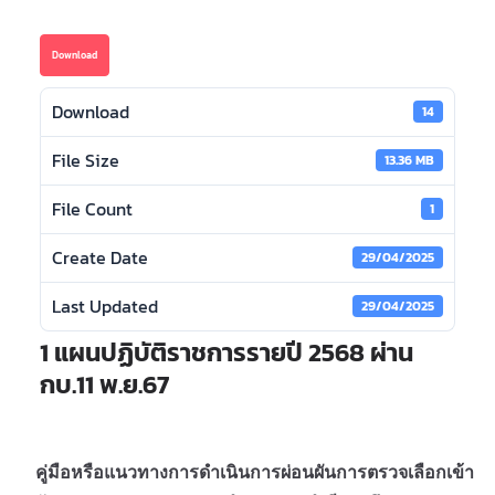
Download
Download
14
File Size
13.36 MB
File Count
1
Create Date
29/04/2025
Last Updated
29/04/2025
1 แผนปฏิบัติราชการรายปี 2568 ผ่าน
กบ.11 พ.ย.67
คู่มือหรือแนวทางการดำเนินการผ่อนผันการตรวจเลือกเข้า