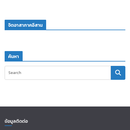
จิตอาสาภาคอีสาน
ค้นหา
ข้อมูลติดต่อ