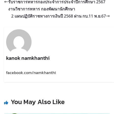
รับราชการทหารกองประจำการประจำปีการศึกษา 2567
งานวิชาการทหาร กองพัฒนานักศึกษา
2 แผนปฏิบัติราชทางการเงินปี 2568 ผ่าน กบ.11 พ.ย.67
kanok namkhanthi
facebook.com/namkhanthi
You May Also Like