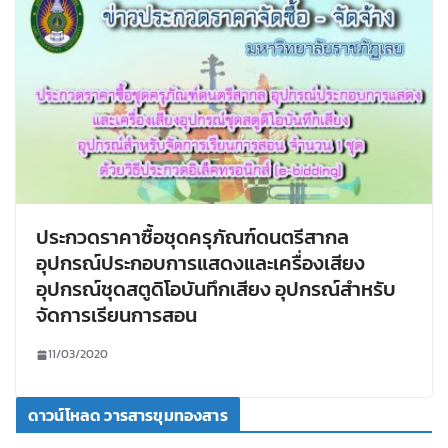
ประกวดราคาซื้อชุดครุภัณฑ์ดนตรีสากล
อุปกรณ์ประกอบการแสดงและเครื่องเสียง
อุปกรณ์ชุดสตูดิโอบันทึกเสียง อุปกรณ์สำหรับ
จัดการเรียนการสอน
11/03/2020
ดาวน์โหลด วารสารขุมทองสาร