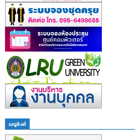
เมนูลิงค์