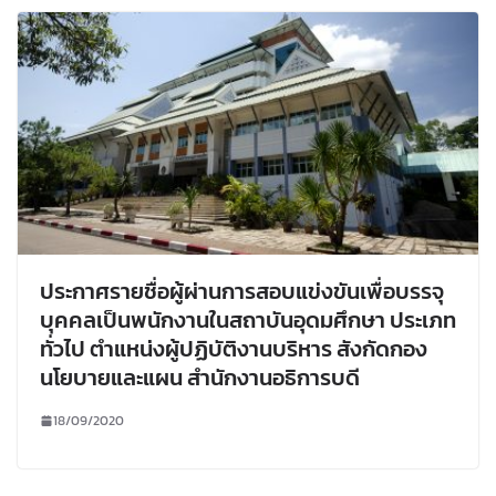
ประกาศรายชื่อผู้ผ่านการสอบแข่งขันเพื่อบรรจุ
บุคคลเป็นพนักงานในสถาบันอุดมศึกษา ประเภท
ทั่วไป ตำแหน่งผู้ปฏิบัติงานบริหาร สังกัดกอง
นโยบายและแผน สำนักงานอธิการบดี
18/09/2020