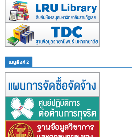
เมนูลิงค์ 2