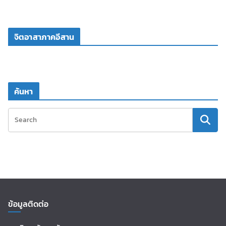
จิตอาสาภาคอีสาน
ค้นหา
ข้อมูลติดต่อ