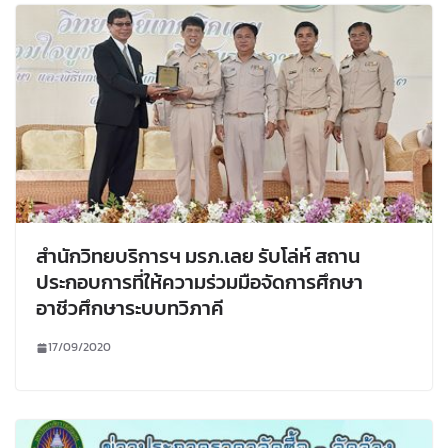
สำนักวิทยบริการฯ มรภ.เลย รับโล่ห์ สถาน
ประกอบการที่ให้ความร่วมมือจัดการศึกษา
อาชีวศึกษาระบบทวิภาคี
17/09/2020