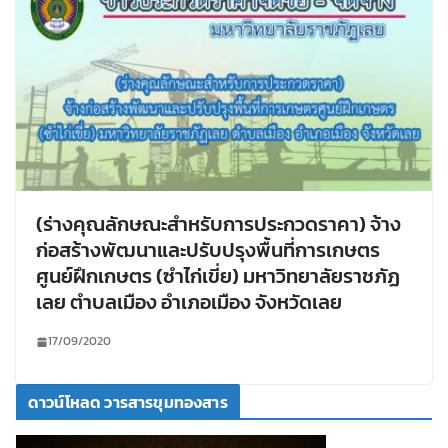
(ร่างคุณลักษณะสำหรับการประกวดราคา) จ้าง
ก่อสร้างพัฒนาและปรับปรุงพื้นที่การเกษตร
ศูนย์ฝึกเกษตร (ซำไก่เขี่ย) มหาวิทยาลัยราชภัฏ
เลย ตำบลเมือง อำเภอเมือง จังหวัดเลย
17/09/2020
ดาวน์โหลด วารสารขุมทองสาร