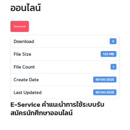
ออนไลน์
Download
Download
4
File Size
1.53 MB
File Count
1
Create Date
18/04/2025
Last Updated
18/04/2025
E-Service คำแนะนำการใช้ระบบรับ
สมัครนักศึกษาออนไลน์