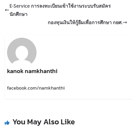
E-Service การลงทะเบียนเข้าใช้งานระบบรับสมัคร
นักศึกษา
กองทุนเงินให้กู้ยืมเพื่อการศึกษา กยศ.
kanok namkhanthi
facebook.com/namkhanthi
You May Also Like