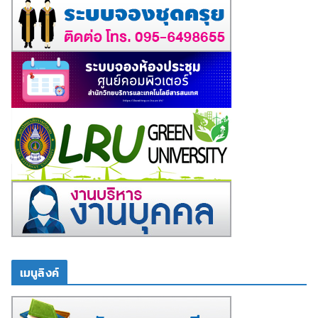
เมนูลิงค์