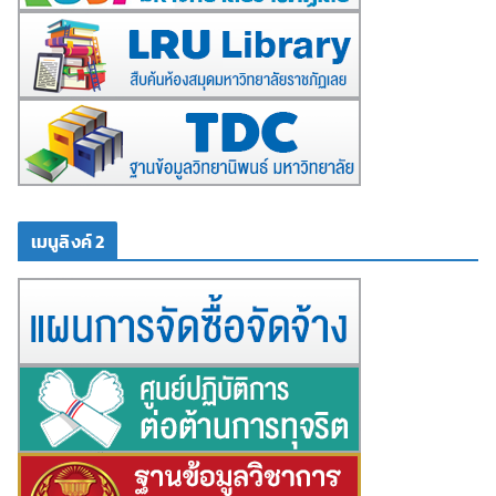
เมนูลิงค์ 2