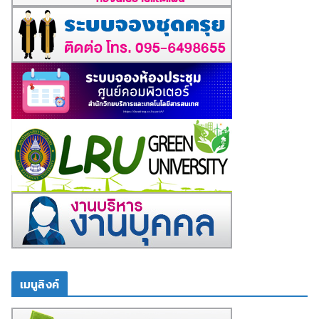
เมนูลิงค์