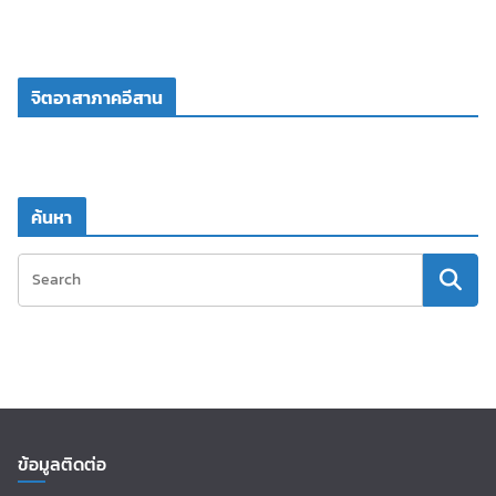
จิตอาสาภาคอีสาน
ค้นหา
ข้อมูลติดต่อ