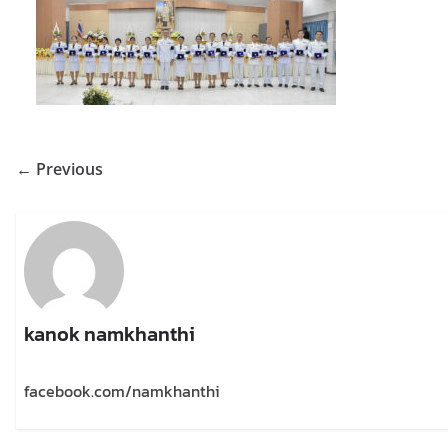
← Previous
kanok namkhanthi
facebook.com/namkhanthi