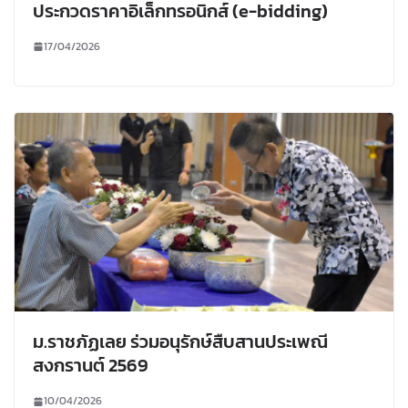
ประกวดราคาอิเล็กทรอนิกส์ (e-bidding)
17/04/2026
ม.ราชภัฏเลย ร่วมอนุรักษ์สืบสานประเพณี
สงกรานต์ 2569
10/04/2026