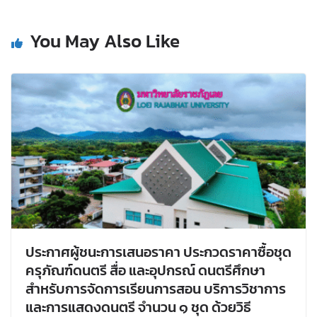
You May Also Like
ประกาศผู้ชนะการเสนอราคา ประกวดราคาซื้อชุด
ครุภัณฑ์ดนตรี สื่อ และอุปกรณ์ ดนตรีศึกษา
สำหรับการจัดการเรียนการสอน บริการวิชาการ
และการแสดงดนตรี จำนวน ๑ ชุด ด้วยวิธี