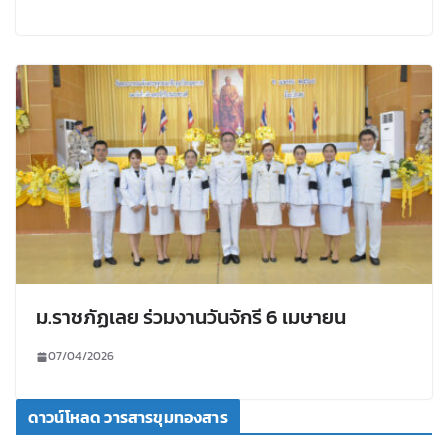
ม.ราชภัฏเลย ร่วมงานวันจักรี 6 เมษายน
07/04/2026
ดาวน์โหลด วารสารขุมทองสาร