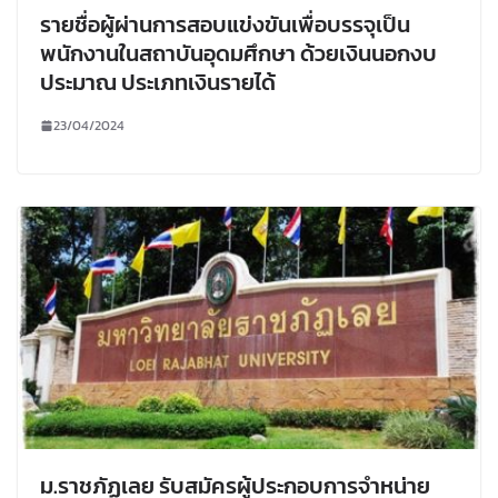
รายชื่อผู้ผ่านการสอบแข่งขันเพื่อบรรจุเป็น
พนักงานในสถาบันอุดมศึกษา ด้วยเงินนอกงบ
ประมาณ ประเภทเงินรายได้
23/04/2024
ม.ราชภัฏเลย รับสมัครผู้ประกอบการจำหน่าย