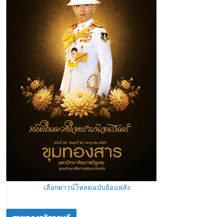
เลือกดาวน์โหลดฉบับย้อนหลัง