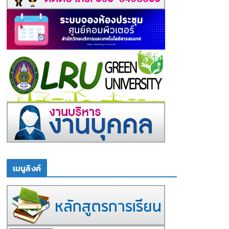
เมนูลิงค์