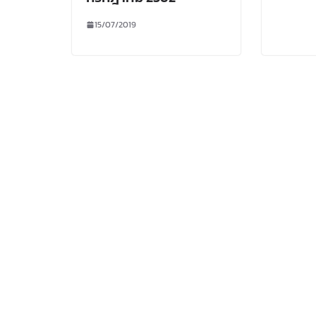
15/07/2019