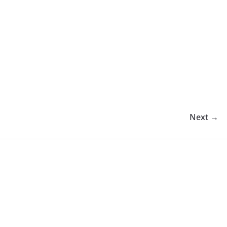
Next →