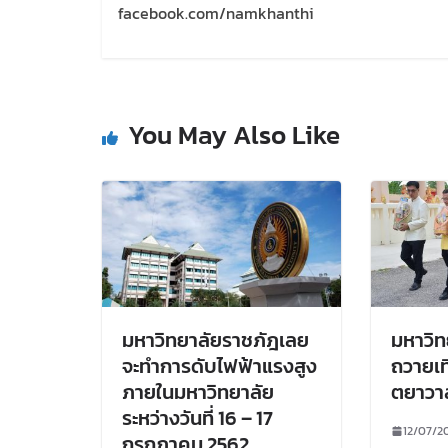
facebook.com/namkhanthi
You May Also Like
มหาวิทยาลัยราชภัฎเลย
มหาวิท
จะทำการดับไฟฟ้าแรงสูง
ถวายเท
ภายในมหาวิทยาลัย
ตยาวาส
ระหว่างวันที่ 16 – 17
12/07/2
กรกฎาคม 2562