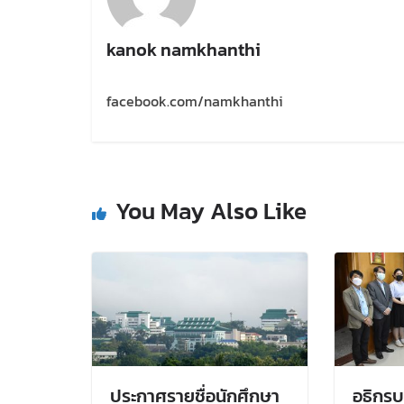
kanok namkhanthi
facebook.com/namkhanthi
You May Also Like
ประกาศรายชื่อนักศึกษา
อธิกรบ