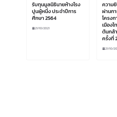
รับทุนมูลนิธินายห้างโรง
ความยิ
ปูนผู้หนึ่ง ประจำปีการ
ผ่านกา
ศึกษา 2564
โครงกา
เมืองไ
21/10/2021
ต้นกล้า
ครั้งที่
21/10/20