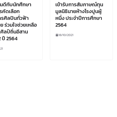
นดีกับนักศึกษา
เข้ารับการสัมภาษณ์ทุน
รคัดเลือก
มูลนิธินายห้างโรงปูนผู้
รศิลปินทั่วฟ้า
หนึ่ง ประจำปีการศึกษา
ทย ร่วมใจช่วยเหลือ
2564
ศิลป์ถิ่นอีสาน
18/10/2021
 2 ปี 2564
21