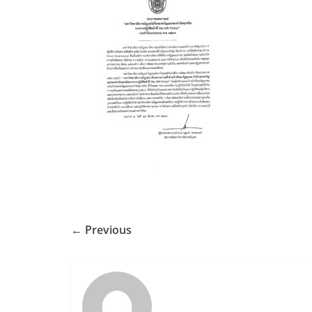
← Previous