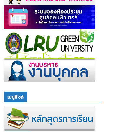
เมนูลิงค์