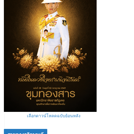
เลือกดาวน์โหลดฉบับย้อนหลัง