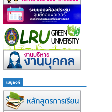
เมนูลิงค์