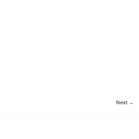
Next →