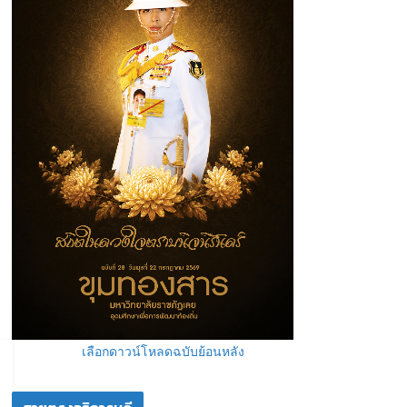
เลือกดาวน์โหลดฉบับย้อนหลัง