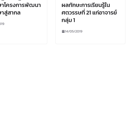
กษาโครงการพัฒนา
ผลทักษะการเรียนรู้ใน
ษาสู่สากล
ศตวรรษที่ 21 แก่อาจารย์
กลุ่ม 1
019
14/05/2019