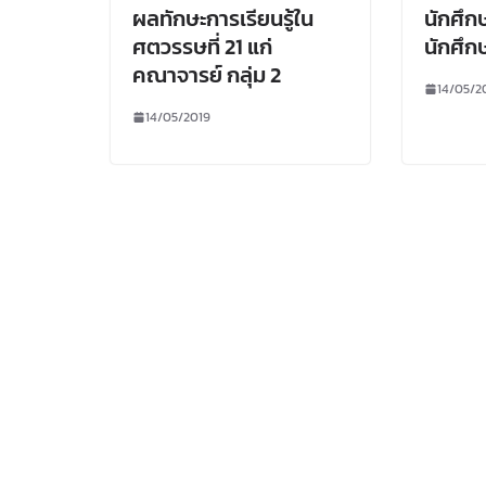
ผลทักษะการเรียนรู้ใน
นักศึ
ศตวรรษที่ 21 แก่
นักศึก
คณาจารย์ กลุ่ม 2
14/05/2
14/05/2019