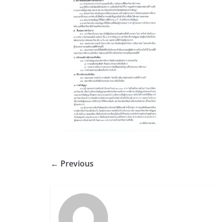
← Previous