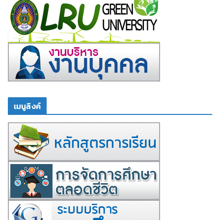
เมนูลิงค์