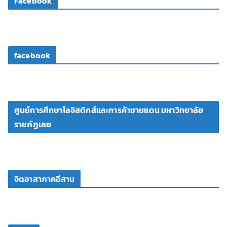
Facebook
อ
facebook
ศูนย์การศึกษาโลจิสติกส์และการค้าชายแดน มหาวิทยาลัย
ราชภัฏเลย
จิตอาสาภาคอีสาน