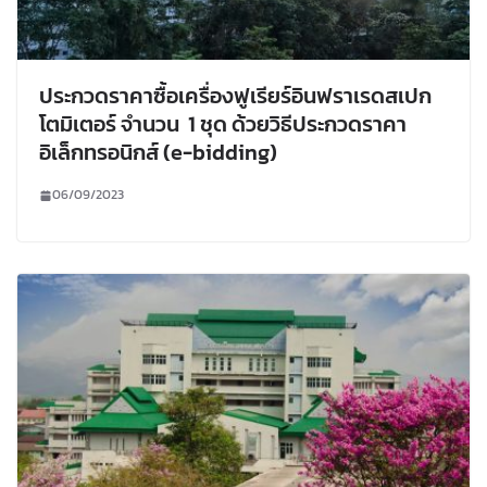
ประกวดราคาซื้อเครื่องฟูเรียร์อินฟราเรดสเปก
โตมิเตอร์ จำนวน 1 ชุด ด้วยวิธีประกวดราคา
อิเล็กทรอนิกส์ (e-bidding)
06/09/2023