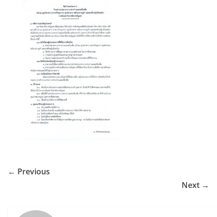
← Previous
Next →