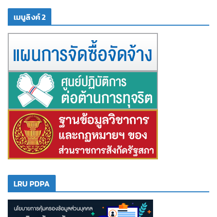
เมนูลิงค์ 2
LRU PDPA