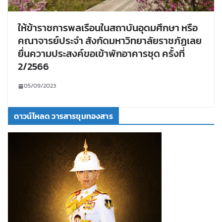
ให้ข้าราชการพลเรือนในสถาบันอุดมศึกษา หรือ
คณาจารย์ประจำ สังกัดมหาวิทยาลัยราชภัฏเลย
ยื่นความประสงค์ขอเข้าพักอาคารชุด ครั้งที่
2/2566
05/09/2023
ดาวน์โหลด วารสารขุมทองสาร