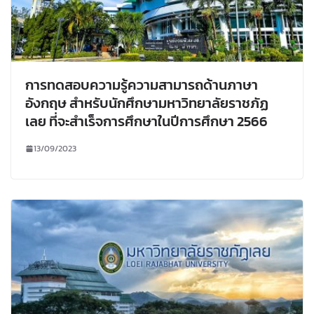
การทดสอบความรู้ความสามารถด้านภาษา
อังกฤษ สำหรับนักศึกษามหาวิทยาลัยราชภัฏ
เลย ที่จะสำเร็จการศึกษาในปีการศึกษา 2566
13/09/2023