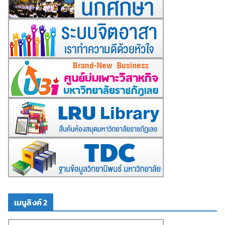
เมนูลิงค์ 2