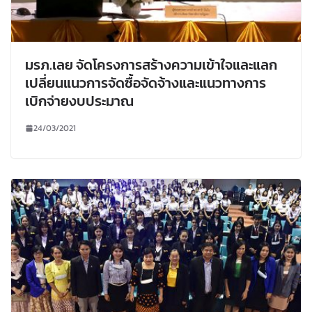
มรภ.เลย จัดโครงการสร้างความเข้าใจและแลก
เปลี่ยนแนวการจัดซื้อจัดจ้างและแนวทางการ
เบิกจ่ายงบประมาณ
24/03/2021