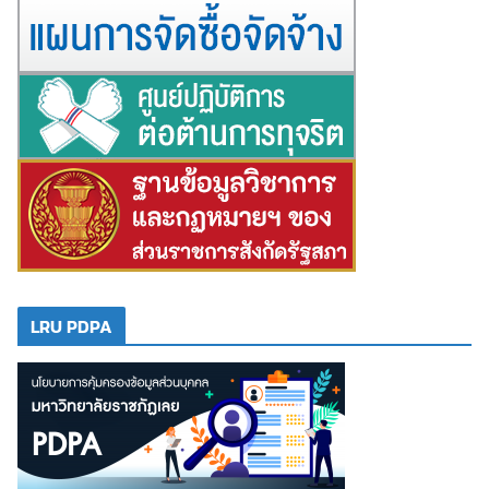
LRU PDPA