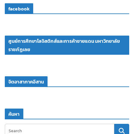
facebook
ศูนย์การศึกษาโลจิสติกส์และการค้าชายแดน มหาวิทยาลัย
ราชภัฏเลย
จิตอาสาภาคอีสาน
ค้นหา