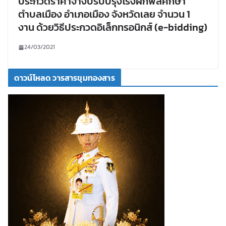
ประกวดราคาจ้างปรับปรุงโรงฝึกพลศึกษา
ตำบลเมือง อำเภอเมือง จังหวัดเลย จำนวน 1
งาน ด้วยวิธีประกวดอิเล็กทรอนิกส์ (e-bidding)
24/03/2021
ดาวน์โหลด วารสารขุมทองสาร