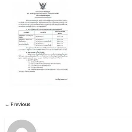
← Previous