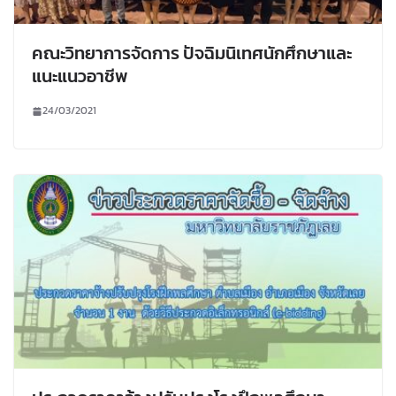
คณะวิทยาการจัดการ ปัจฉิมนิเทศนักศึกษาและ
แนะแนวอาชีพ
24/03/2021