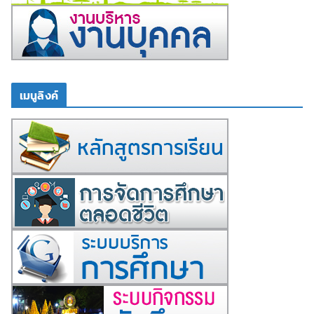
เมนูลิงค์