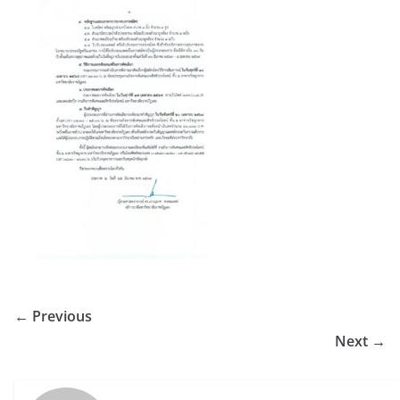
← Previous
Next →