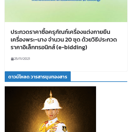
ประกวดราคาซื้อครุภัณฑ์เครื่องแต่งกายยืน
เครื่องพระ-นาง จำนวน 20 ชุด ด้วยวิธีประกวด
ราคาอิเล็กทรอนิกส์ (e-bidding)
25/11/2021
ดาวน์โหลด วารสารขุมทองสาร