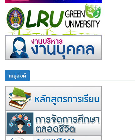
เมนูลิงค์