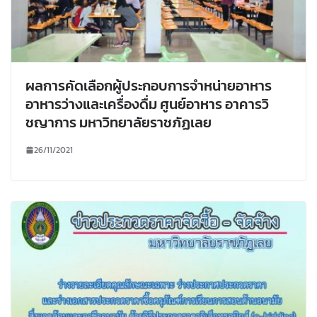
ผลการคัดเลือกผู้ประกอบการจำหน่ายอาหาร
อาหารว่างและเครื่องดื่ม ศูนย์อาหาร อาคารวิ
ชญาการ มหาวิทยาลัยราชภัฏเลย
26/11/2021