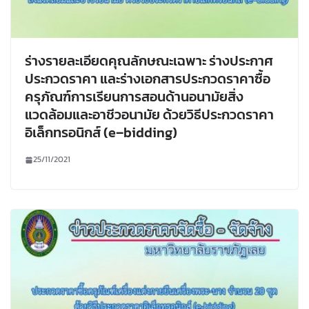
ร่างรายละเอียดคุณลักษณะเฉพาะ ร่างประกาศ
ประกวดราคา และร่างเอกสารประกวดราคาซื้อ
ครุภัณฑ์การเรียนการสอนด้านอนามัยสิ่ง
แวดล้อมและอาชีวอนามัย ด้วยวิธีประกวดราคา
อิเล็กทรอนิกส์ (e–bidding)
25/11/2021