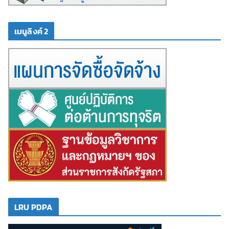
เมนูลิงค์ 2
LRU PDPA