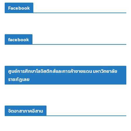
โ
Facebook
อ
facebook
ศูนย์การศึกษาโลจิสติกส์และการค้าชายแดน มหาวิทยาลัย
ราชภัฏเลย
จิตอาสาภาคอีสาน