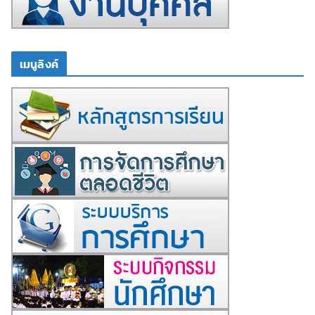
เมนูลิงค์