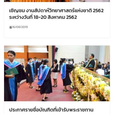
เชิญชม งานสัปดาห์วิทยาศาสตร์แห่งชาติ 2562
ระหว่างวันที่ 18-20 สิงหาคม 2562
16/08/2019
ประกาศรายชื่อบัณฑิตที่เข้ารับพระราชทาน