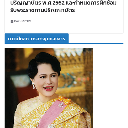
ปริญญาบัตร พ.ศ.2562 และกำหนดการฝึกซ้อม
รับพระราชทานปริญญาบัตร
16/08/2019
ดาวน์โหลด วารสารขุมทองสาร