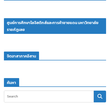
ศูนย์การศึกษาโลจิสติกส์และการค้าชายแดน มหาวิทยาลัย
ราชภัฏเลย
จิตอาสาภาคอีสาน
ค้นหา