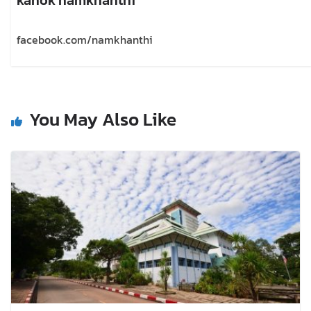
facebook.com/namkhanthi
You May Also Like