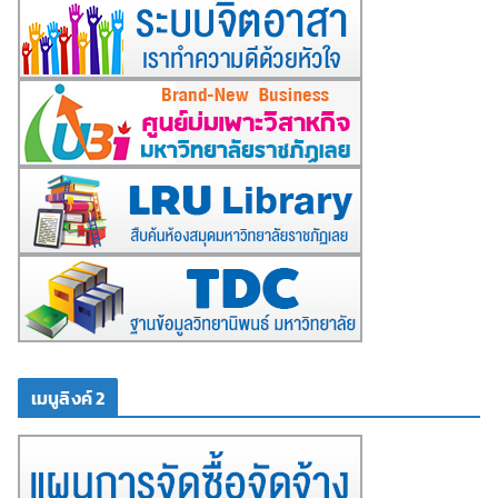
เมนูลิงค์ 2