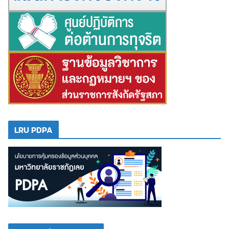
LRU PDPA