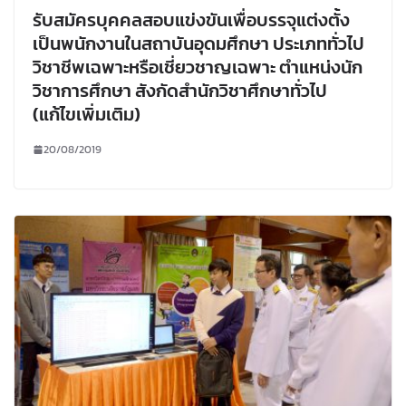
รับสมัครบุคคลสอบแข่งขันเพื่อบรรจุแต่งตั้ง
เป็นพนักงานในสถาบันอุดมศึกษา ประเภททั่วไป
วิชาชีพเฉพาะหรือเชี่ยวชาญเฉพาะ ตำแหน่งนัก
วิชาการศึกษา สังกัดสำนักวิชาศึกษาทั่วไป
(แก้ไขเพิ่มเติม)
20/08/2019