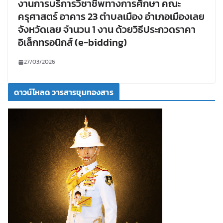
งานการบริการวิชาชีพทางการศึกษา คณะ
ครุศาสตร์ อาคาร 23 ตำบลเมือง อำเภอเมืองเลย
จังหวัดเลย จำนวน 1 งาน ด้วยวิธีประกวดราคา
อิเล็กทรอนิกส์ (e-bidding)
27/03/2026
ดาวน์โหลด วารสารขุมทองสาร