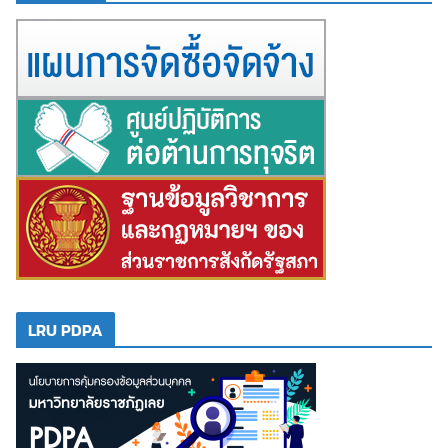
LRU PDPA