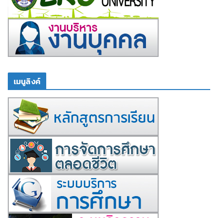
เมนูลิงค์