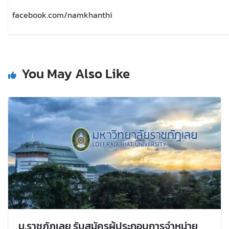
facebook.com/namkhanthi
You May Also Like
ม.ราชภัฏเลย รับสมัครผู้ประกอบการจำหน่าย