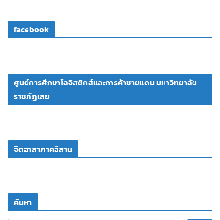
facebook
ศูนย์การศึกษาโลจิสติกส์และการค้าชายแดน มหาวิทยาลัย
ราชภัฏเลย
จิตอาสาภาคอีสาน
ค้นหา