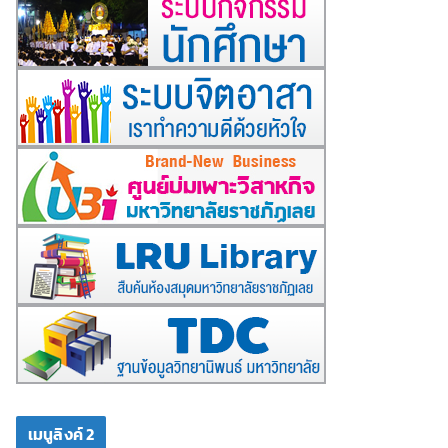
เมนูลิงค์ 2