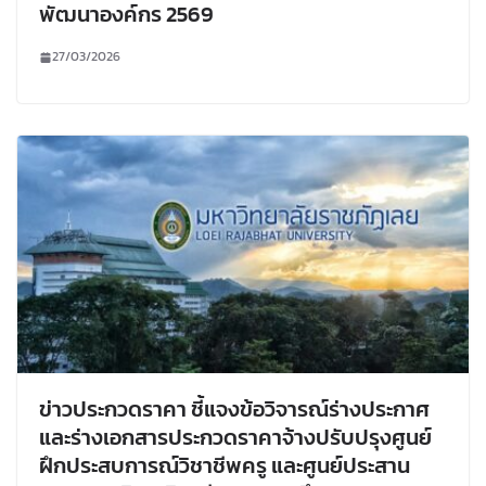
พัฒนาองค์กร 2569
27/03/2026
ข่าวประกวดราคา ชี้แจงข้อวิจารณ์ร่างประกาศ
และร่างเอกสารประกวดราคาจ้างปรับปรุงศูนย์
ฝึกประสบการณ์วิชาชีพครู และศูนย์ประสาน