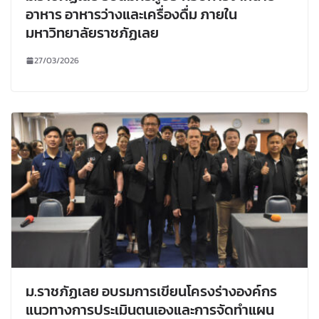
อาหาร อาหารว่างและเครื่องดื่ม ภายใน
มหาวิทยาลัยราชภัฏเลย
27/03/2026
ม.ราชภัฏเลย อบรมการเขียนโครงร่างองค์กร
แนวทางการประเมินตนเองและการจัดทำแผน