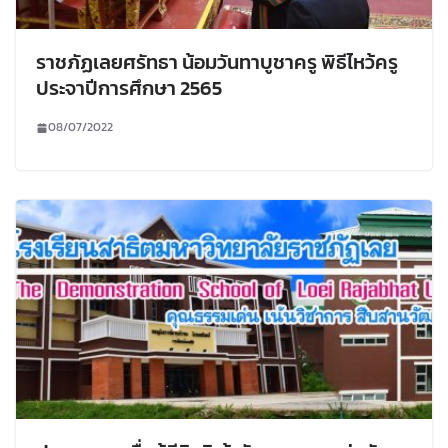
ราชภัฏเลยศรัทธา น้อมวันทาบูชาครู พิธีไหว้ครู
ประจาปีการศึกษา 2565
08/07/2022