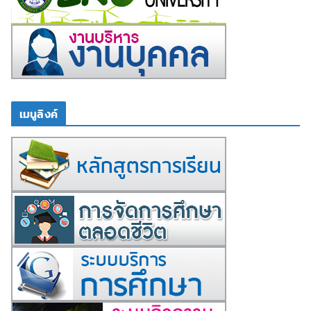
เมนูลิงค์