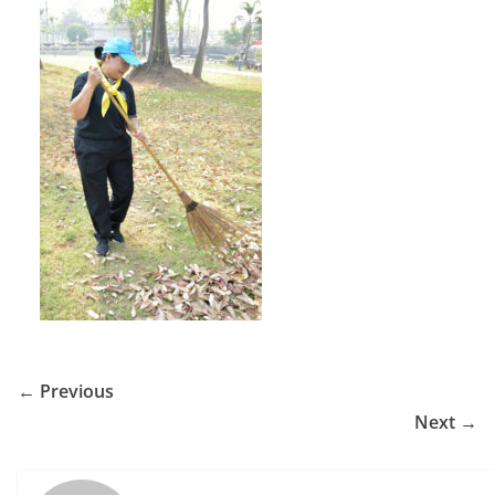
← Previous
Next →