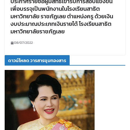
ประกาศรายชื่อผู้มีสิทธิเข้ารับการสอบแข่งขัน
เพื่อบรรจุเป็นพนักงานในโรงเรียนสาธิต
มหาวิทยาลัย ราชภัฏเลย ตำแหน่งครู ด้วยเงิน
งบประมาณประเภทเงินรายได้ โรงเรียนสาธิต
มหาวิทยาลัยราชภัฏเลย
08/07/2022
ดาวน์โหลด วารสารขุมทองสาร