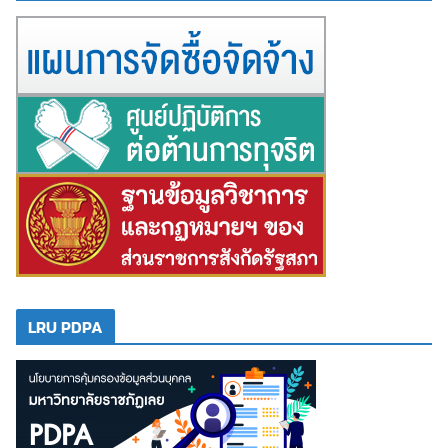
LRU PDPA