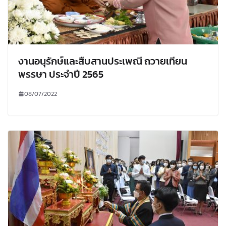
งานอนุรักษ์และสืบสานประเพณี ถวายเทียน
พรรษา ประจำปี 2565
08/07/2022