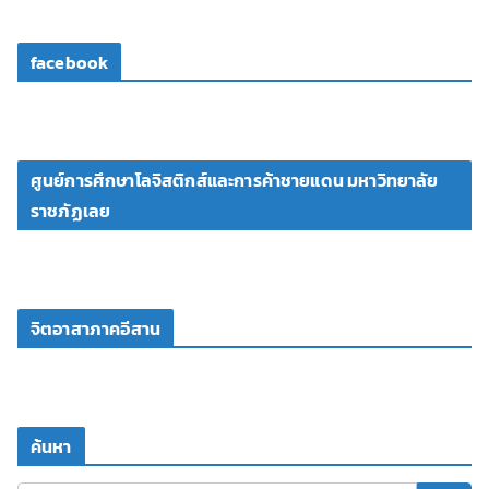
facebook
ศูนย์การศึกษาโลจิสติกส์และการค้าชายแดน มหาวิทยาลัย
ราชภัฏเลย
จิตอาสาภาคอีสาน
ค้นหา