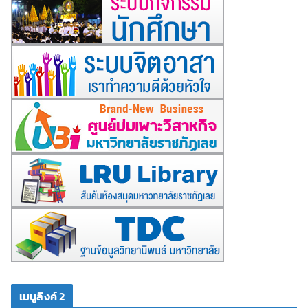
เมนูลิงค์ 2