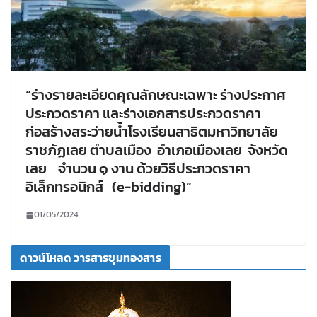
“ร่างรายละเอียดคุณลักษณะเฉพาะ ร่างประกาศ
ประกวดราคา และร่างเอกสารประกวดราคา
ก่อสร้างสระว่ายน้ำโรงเรียนสาธิตมหาวิทยาลัย
ราชภัฏเลย ตำบลเมือง อำเภอเมืองเลย จังหวัด
เลย จำนวน ๑ งาน ด้วยวิธีประกวดราคา
อิเล็กทรอนิกส์ (e-bidding)”
01/05/2024
ดาวน์โหลด วารสารขุมทองสาร