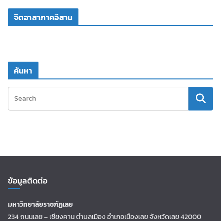
จิตอาสาภาคอีสาน
ค้นหา
ข้อมูลติดต่อ
มหาวิทยาลัยราชภัฏเลย
234 ถนนเลย – เชียงคาน ตำบลเมือง อำเภอเมืองเลย จังหวัดเลย 42000