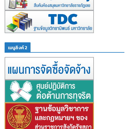
เมนูลิงค์ 2