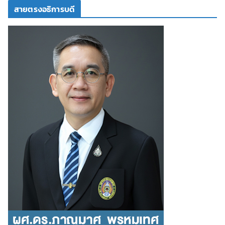
สายตรงอธิการบดี