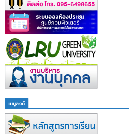
เมนูลิงค์