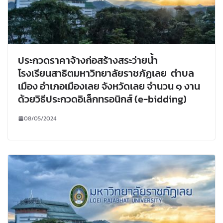
ประกวดราคาจ้างก่อสร้างสระว่ายน้ำ
โรงเรียนสาธิตมหาวิทยาลัยราชภัฏเลย ตำบล
เมือง อำเภอเมืองเลย จังหวัดเลย จำนวน ๑ งาน
ด้วยวิธีประกวดอิเล็กทรอนิกส์ (e-bidding)
08/05/2024