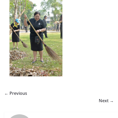
← Previous
Next →