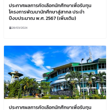
ประกาศผลการคัดเลือกนักศึกษาเพื่อรับทุน
โครงการพัฒนานักศึกษาสู่สากล ประจำ
ปีงบประมาณ พ.ศ. 2567 (เพิ่มเติม)
28/03/2024
ประกาศผลการคัดเลือกนักศึกษาเพื่อรับทุน