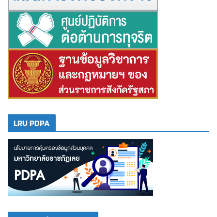
LRU PDPA