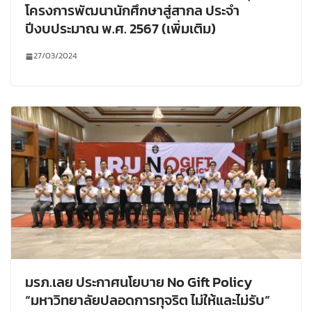
โครงการพัฒนานักศึกษาสู่สากล ประจำ
ปีงบประมาณ พ.ศ. 2567 (เพิ่มเติม)
27/03/2024
มรภ.เลย ประกาศนโยบาย No Gift Policy
“มหาวิทยาลัยปลอดการทุจริต ไม่ให้และไม่รับ”