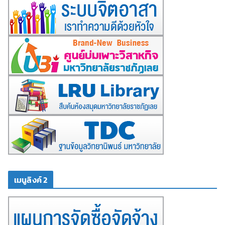
เมนูลิงค์ 2