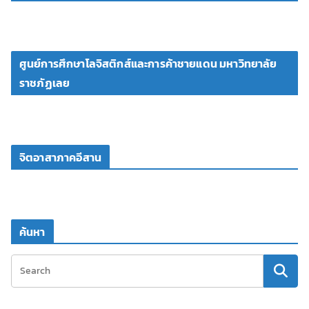
ศูนย์การศึกษาโลจิสติกส์และการค้าชายแดน มหาวิทยาลัย
ราชภัฏเลย
จิตอาสาภาคอีสาน
ค้นหา