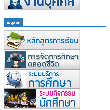
เมนูลิงค์