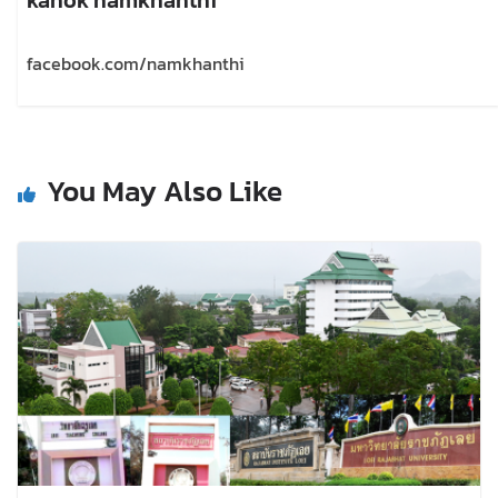
facebook.com/namkhanthi
You May Also Like