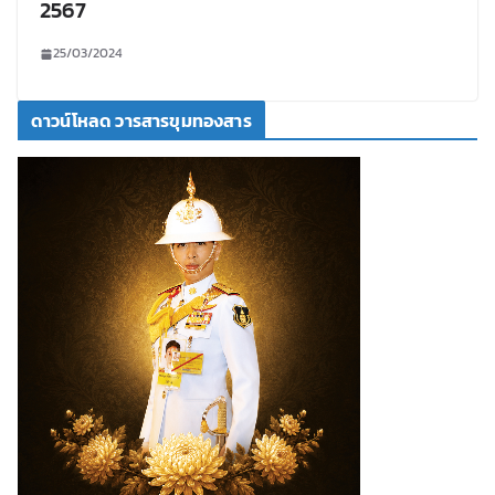
2567
25/03/2024
ดาวน์โหลด วารสารขุมทองสาร