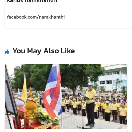
facebook.com/namkhanthi
You May Also Like