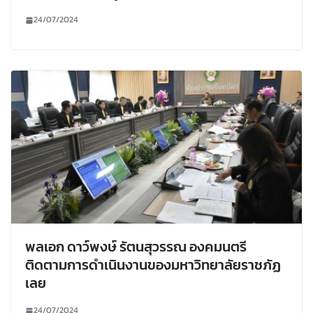
24/07/2024
พลเอก ดาว์พงษ์ รัตนสุวรรณ องคมนตรี
ติดตามการดำเนินงานของมหาวิทยาลัยราชภัฏ
เลย
24/07/2024