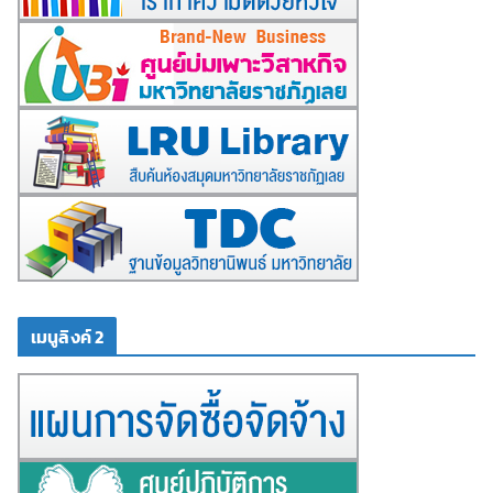
เมนูลิงค์ 2