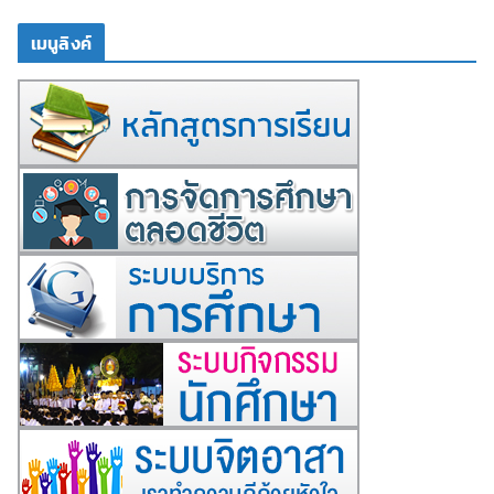
เมนูลิงค์