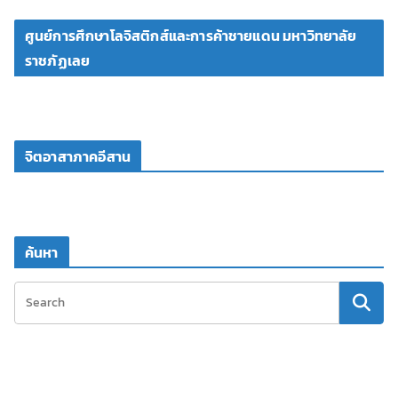
ศูนย์การศึกษาโลจิสติกส์และการค้าชายแดน มหาวิทยาลัย
ราชภัฏเลย
จิตอาสาภาคอีสาน
ค้นหา