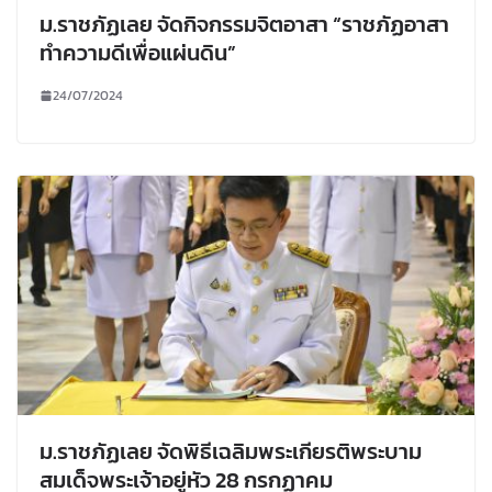
ม.ราชภัฏเลย จัดกิจกรรมจิตอาสา “ราชภัฏอาสา
ทำความดีเพื่อแผ่นดิน”
24/07/2024
ม.ราชภัฏเลย จัดพิธีเฉลิมพระเกียรติพระบาม
สมเด็จพระเจ้าอยู่หัว 28 กรกฏาคม