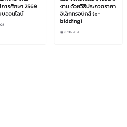
ีการศึกษา 2569
งาน ด้วยวิธีประกวดราคา
บบออนไลน์
อิเล็กทรอนิกส์ (e-
bidding)
026
21/01/2026