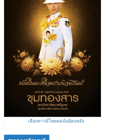
เลือกดาวน์โหลดฉบับย้อนหลัง