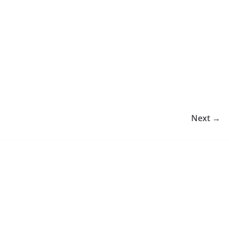
Next →