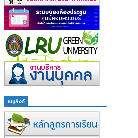
เมนูลิงค์