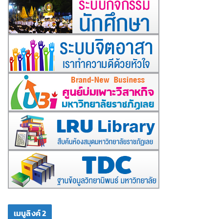
เมนูลิงค์ 2