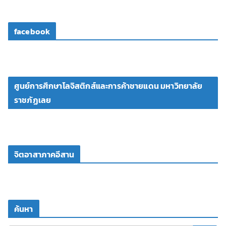
facebook
ศูนย์การศึกษาโลจิสติกส์และการค้าชายแดน มหาวิทยาลัย
ราชภัฏเลย
จิตอาสาภาคอีสาน
ค้นหา