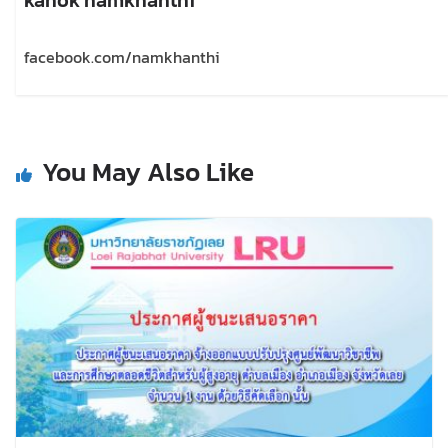
facebook.com/namkhanthi
You May Also Like