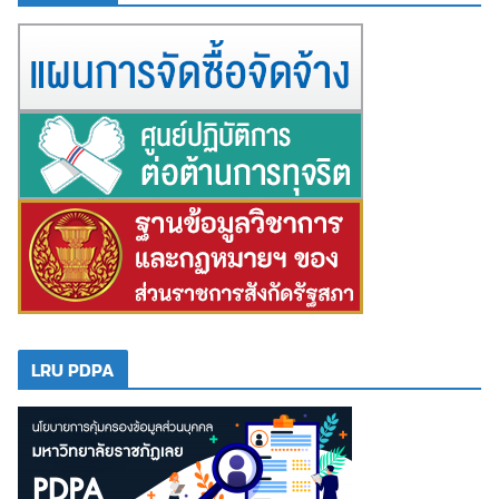
LRU PDPA