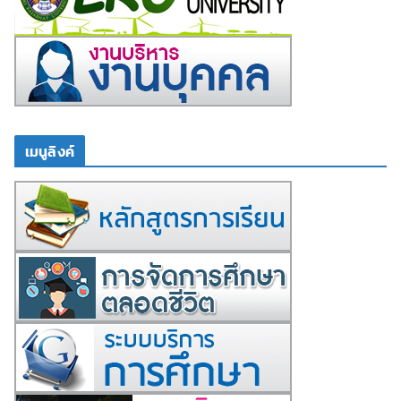
เมนูลิงค์