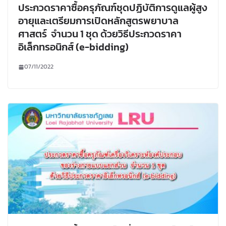
ประกวดราคาซื้อครุภัณฑ์ชุดปฏิบัติการดูแลผู้สูง
อายุและเตรียมการเปิดหลักสูตรพยาบาล
ศาสตร์ จำนวน 1 ชุด ด้วยวิธีประกวดราคา
อิเล็กทรอนิกส์ (e-bidding)
07/11/2022