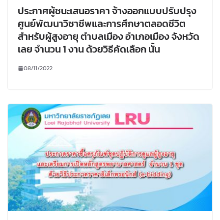
ประกาศผู้ชนะเสนอราคา จ้างออกแบบปรับปรุง
ศูนย์พัฒนาวิชาชีพและการศึกษาตลอดชีวิต
สำหรับผู้สูงอายุ ตำบลเมือง อำเภอเมือง จังหวัด
เลย จำนวน 1 งาน ด้วยวิธีคัดเลือก นั้น
08/11/2022