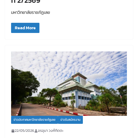
ที่ 2/2569
มหาวิทยาลัยราชภัฏเลย
Read More
ข่าวประกาศมหาวิทยาลัยราชภัฏเลย
ข่าวรับสมัครงาน
22/05/2026
อรอุมา วงศ์กิตตะ