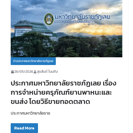
ข่าวประกาศมหาวิทยาลัยราชภัฏเลย
26/05/2026
สุขสันต์ โนนทิง
ประกาศมหาวิทยาลัยราชภัฏเลย เรื่อง
การจำหน่ายครุภัณฑ์ยานพาหนะและ
ขนส่ง โดยวิธีขายทอดตลาด
ประกาศมหาวิทยาลัยราช
Read More