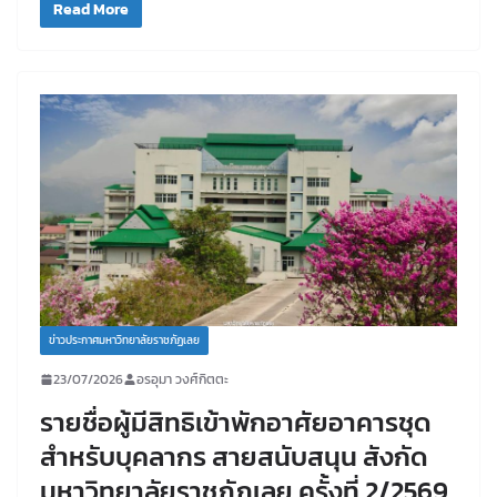
Read More
ข่าวประกาศมหาวิทยาลัยราชภัฏเลย
23/07/2026
อรอุมา วงศ์กิตตะ
รายชื่อผู้มีสิทธิเข้าพักอาศัยอาคารชุด
สำหรับบุคลากร สายสนับสนุน สังกัด
มหาวิทยาลัยราชภัฏเลย ครั้งที่ 2/2569