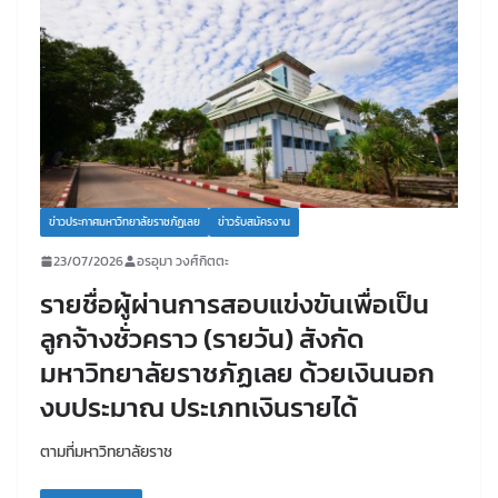
ข่าวประกาศมหาวิทยาลัยราชภัฏเลย
ข่าวรับสมัครงาน
23/07/2026
อรอุมา วงศ์กิตตะ
รายชื่อผู้ผ่านการสอบแข่งขันเพื่อเป็น
ลูกจ้างชั่วคราว (รายวัน) สังกัด
มหาวิทยาลัยราชภัฏเลย ด้วยเงินนอก
งบประมาณ ประเภทเงินรายได้
ตามที่มหาวิทยาลัยราช