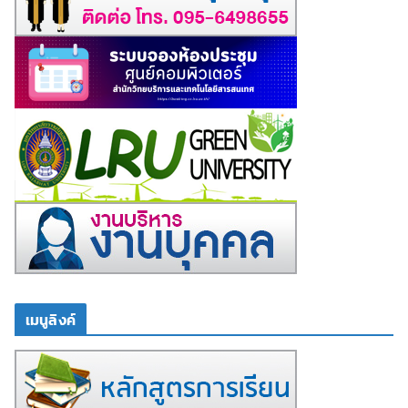
เมนูลิงค์