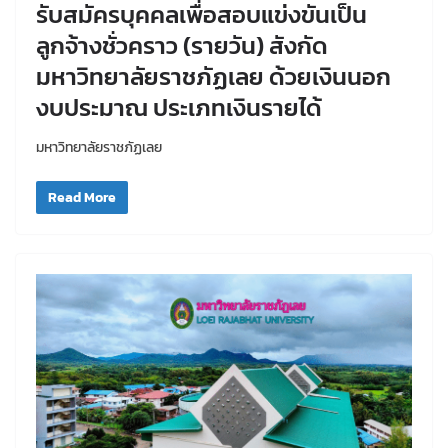
รับสมัครบุคคลเพื่อสอบแข่งขันเป็น
ลูกจ้างชั่วคราว (รายวัน) สังกัด
มหาวิทยาลัยราชภัฏเลย ด้วยเงินนอก
งบประมาณ ประเภทเงินรายได้
มหาวิทยาลัยราชภัฏเลย
Read More