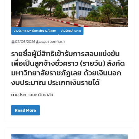
ข่าวประกาศมหาวิทยาลัยราชภัฏเลย
ข่าวรับสมัครงาน
02/06/2026
อรอุมา วงศ์กิตตะ
รายชื่อผู้มีสิทธิเข้ารับการสอบแข่งขัน
เพื่อเป็นลูกจ้างชั่วคราว (รายวัน) สังกัด
มหาวิทยาลัยราชภัฏเลย ด้วยเงินนอก
งบประมาณ ประเภทเงินรายได้
ตามประกาศมหาวิทยาลัย
Read More