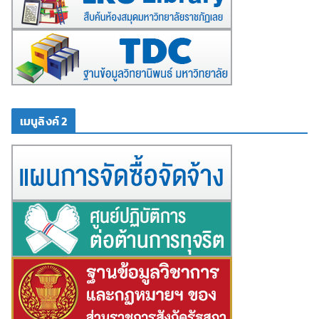
เมนูลิงค์ 2