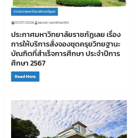
ข่าวประกาศมหาวิทยาลัยราชภัฏเลย
01/07/2026
kanok namkhanthi
ประกาศมหาวิทยาลัยราชภัฏเลย เรื่อง
การให้บริการสั่งจองชุดครุยวิทยฐานะ
บัณฑิตที่สำเร็จการศึกษา ประจำปีการ
ศึกษา 2567
Read More