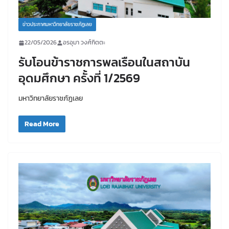
ข่าวประกาศมหาวิทยาลัยราชภัฏเลย
22/05/2026
อรอุมา วงศ์กิตตะ
รับโอนข้าราชการพลเรือนในสถาบัน
อุดมศึกษา ครั้งที่ 1/2569
มหาวิทยาลัยราชภัฏเลย
Read More