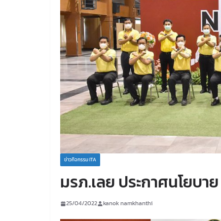
ข่าวกิจกรรม ITA
มรภ.เลย ประกาศนโยบาย No
25/04/2022
kanok namkhanthi