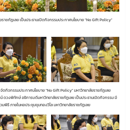
ัยราชภัฏเลย เป็นประธานเปิดกิจกรรมประกาศนโยบาย “No Gift Policy”
เลย จัดกิจกรรมประกาศนโยบาย “No Gift Policy” มหาวิทยาลัยราชภัฏเลย
์ ดวงพิทักษ์ อธิการบดีมหาวิทยาลัยราชภัฏเลย เป็นประธานเปิดกิจกรรม มี
่วมพิธี ภายในหอประชุมขุมทองวิไล มหาวิทยาลัยราชภัฏเลย