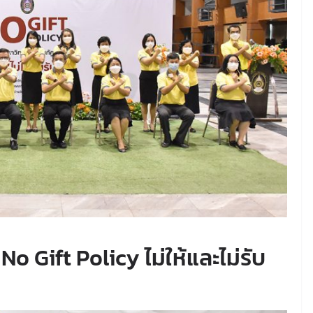
 Gift Policy ไม่ให้และไม่รับ