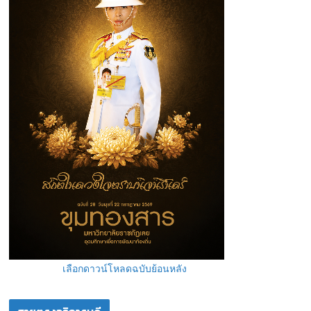
เลือกดาวน์โหลดฉบับย้อนหลัง