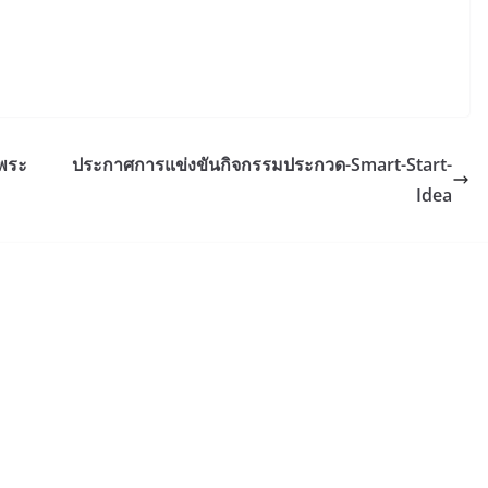
จพระ
ประกาศการแข่งขันกิจกรรมประกวด-Smart-Start-
Idea