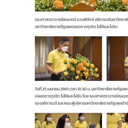
รองศาสตราจารย์สมเจตน์ ดวงพิทักษ์ อธิการบดีมหาวิทยาล
มหาวิทยาลัยราชภัฏเลยปลอดการทุจริต ไม่ให้และไม่รับ
วันที่ 25 เมษายน 2565 เวลา 10.30 น. มหาวิทยาลัยราชภัฏ
ปลอดการทุจริต ไม่ให้และไม่รับ โดย รองศาสตราจารย์สมเจตน
รองอธิการบดี และคณะผู้บริหารมหาวิทยาลัยราชภัฏเลยเข้าร