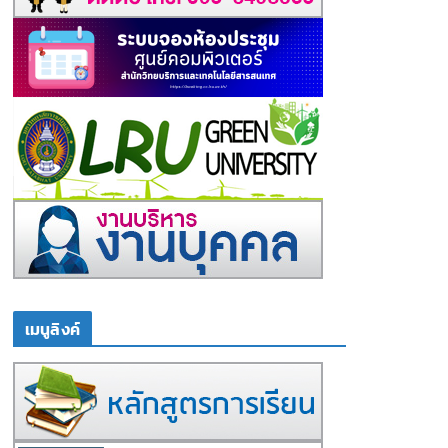
เมนูลิงค์