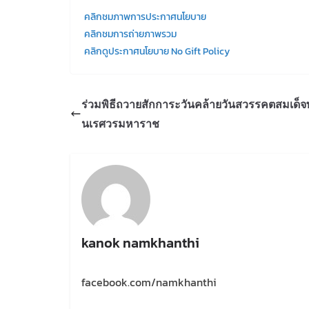
คลิกชมภาพการประกาศนโยบาย
คลิกชมการถ่ายภาพรวม
คลิกดูประกาศนโยบาย No Gift Policy
ร่วมพิธีถวายสักการะวันคล้ายวันสวรรคตสมเด็
นเรศวรมหาราช
kanok namkhanthi
facebook.com/namkhanthi