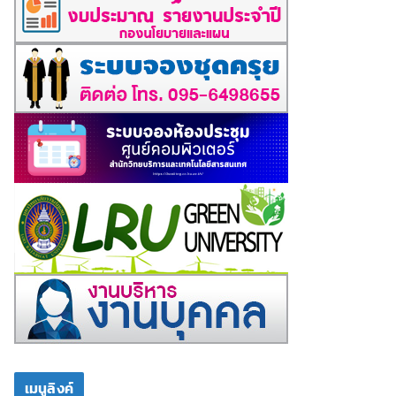
เมนูลิงค์