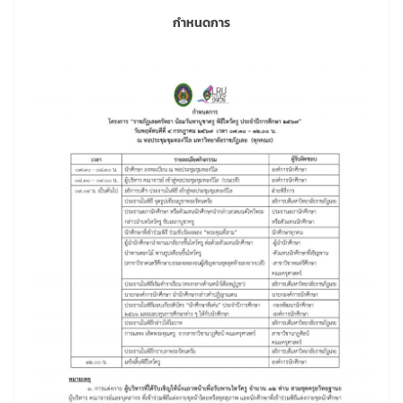
กำหนดการ