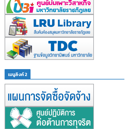
เมนูลิงค์ 2