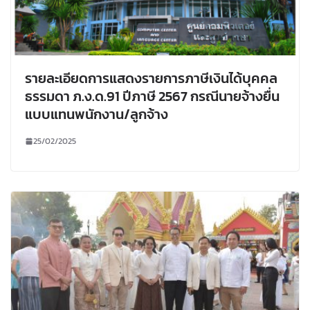
รายละเอียดการแสดงรายการภาษีเงินได้บุคคล
ธรรมดา ภ.ง.ด.91 ปีภาษี 2567 กรณีนายจ้างยื่น
แบบแทนพนักงาน/ลูกจ้าง
25/02/2025