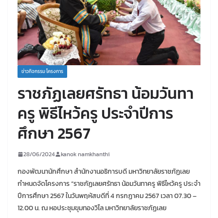
ข่าวกิจกรรม โครงการ
ราชภัฏเลยศรัทธา น้อมวันทา
ครู พิธีไหว้ครู ประจำปีการ
ศึกษา 2567
28/06/2024
kanok namkhanthi
กองพัฒนานักศึกษา สำนักงานอธิการบดี มหาวิทยาลัยราชภัฏเลย
กำหนดจัดโครงการ “ราชภัฏเลยศรัทธา น้อมวันทาครู พิธีไหว้ครู ประจำ
ปีการศึกษา 2567 ในวันพฤหัสบดีที่ 4 กรกฏาคม 2567 เวลา 07.30 –
12.00 น. ณ หอประชุมขุมทองวิไล มหาวิทยาลัยราชภัฏเลย