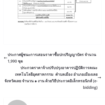
ประกาศผู้ชนะการเสอนราคาซื้อปกปริญญาบัตร จำนวน
1,990 ชุด
ประกวดราคาจ้างปรับปรุงอาคารปฏิบัติการคณะ
เทคโนโลยีอุตสาหกรรม ตำบลเมือง อำเภอเมืองเลย
จังหวัดเลย จำนวน ๑ งาน ด้วยวิธีประกวดอิเล็กทรอนิกส์ (e-
bidding)