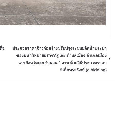
ด็จ
ประกวดราคาจ้างก่อสร้างปรับปรุงระบบผลิตน้ำประปา
ของมหาวิทยาลัยราชภัฏเลย ตำบลเมือง อำเภอเมือง
เลย จังหวัดเลย จำนวน 1 งาน ด้วยวิธีประกวดราคา
อิเล็กทรอนิกส์ (e-bidding)