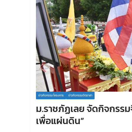
ข่าวกิจกรรม โครงการ
ข่าวกิจกรรมจิตอาสา
ม.ราชภัฏเลย จัดกิจกรรม
เพื่อแผ่นดิน”