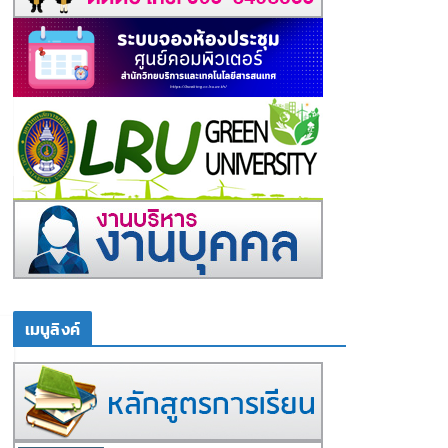
เมนูลิงค์