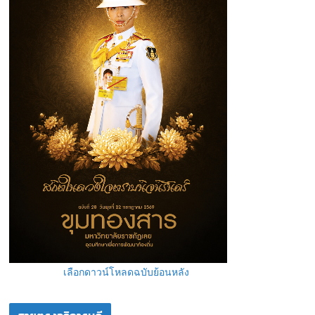
เลือกดาวน์โหลดฉบับย้อนหลัง