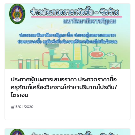
ประกาศผู้ชนะการเสนอราคา ประกวดราคาซื้อ
ครุภัณฑ์เครื่องวิเคราะห์ค่าหาปริมาณโปรตีน/
ไตรเจน
13/04/2020