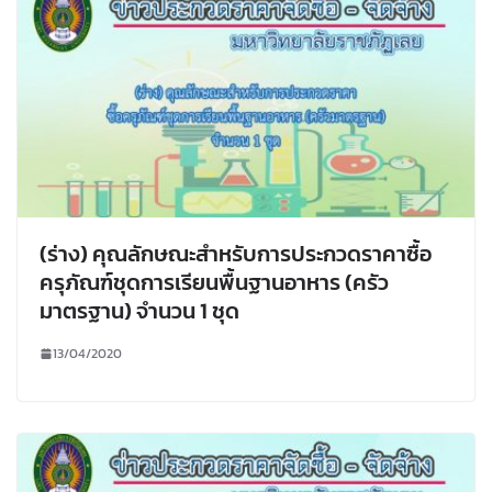
(ร่าง) คุณลักษณะสำหรับการประกวดราคาซื้อ
ครุภัณฑ์ชุดการเรียนพื้นฐานอาหาร (ครัว
มาตรฐาน) จำนวน 1 ชุด
13/04/2020