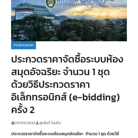
ข่าวประกวดราคา
ประกวดราคาจัดซื้อระบบห้อง
สมุดอัจฉริยะ จำนวน 1 ชุด
ด้วยวิธีประกวดราคา
อิเล็กทรอนิกส์ (e-bidding)
ครั้ง 2
09/09/2024
สุขสันต์ โนนทิง
ประกวดราคาจัดซื้อระบบห้องสมุดอัจฉริยะ
จำนวน 1 ชุด ด้วยวิธี