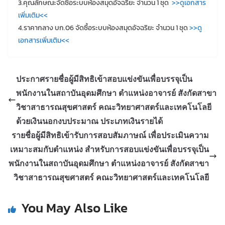
3.คุณลักษณะจัดซื้อระบบห้องสมุดอัจฉริยะ จำนวน 1 ชุด
>>ดูเอกสาร
เพิ่มเติม<<
4.ราคากลาง บก.06 จัดซื้อระบบห้องสมุดอัจฉริยะ จำนวน 1 ชุด
>>ดู
เอกสารเพิ่มเติม<<
ประกาศรายชื่อผู้มีสิทธิเข้าสอบแข่งขันเพื่อบรรจุเป็น
พนักงานในสถาบันอุดมศึกษา ตำแหน่งอาจารย์ สังกัดสาขา
วิชาสาธารณสุขศาสตร์ คณะวิทยาศาสตร์และเทคโนโลยี
ด้วยเงินนอกงบประมาณ ประเภทเงินรายได้
รายชื่อผู้มีสิทธิเข้ารับการสอบสัมภาษณ์ เพื่อประเมินความ
เหมาะสมกับตำแหน่ง สำหรับการสอบแข่งขันเพื่อบรรจุเป็น
พนักงานในสถาบันอุดมศึกษา ตำแหน่งอาจารย์ สังกัดสาขา
วิชาสาธารณสุขศาสตร์ คณะวิทยาศาสตร์และเทคโนโลยี
You May Also Like