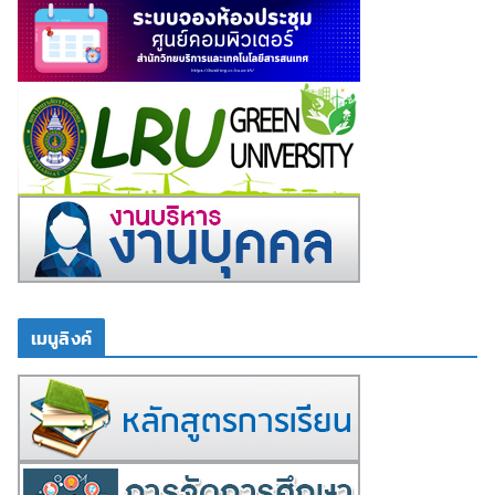
เมนูลิงค์