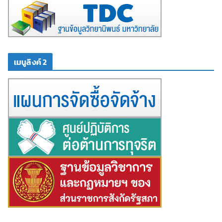
เมนูลิงค์ 2