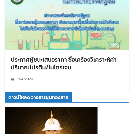
ประกาศผู้ชนะเสนอราคา ซื้อเครื่องวิเคราะห์ค่า
ปริมาณโปรตีน/ไนโตรเจน
13/04/2020
ดาวน์โหลด วารสารขุมทองสาร