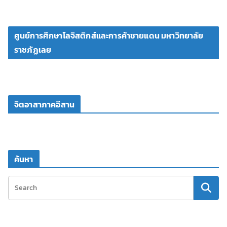
ศูนย์การศึกษาโลจิสติกส์และการค้าชายแดน มหาวิทยาลัย
ราชภัฏเลย
จิตอาสาภาคอีสาน
ค้นหา