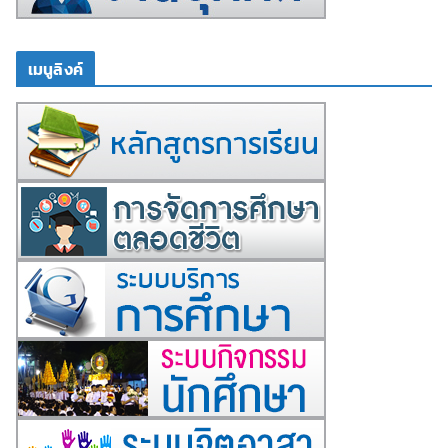
เมนูลิงค์