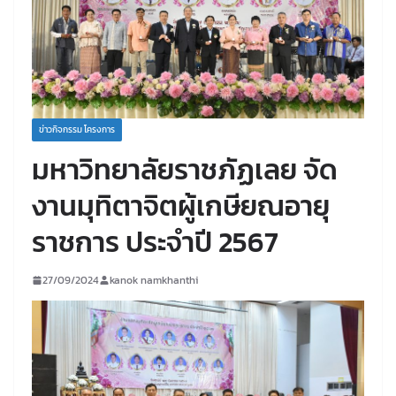
ข่าวกิจกรรม โครงการ
มหาวิทยาลัยราชภัฏเลย จัด
งานมุทิตาจิตผู้เกษียณอายุ
ราชการ ประจำปี 2567
27/09/2024
kanok namkhanthi