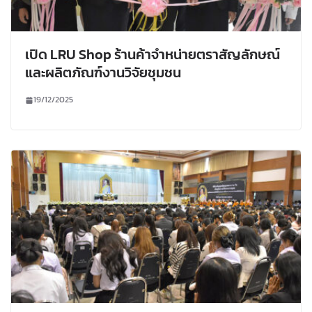
เปิด LRU Shop ร้านค้าจำหน่ายตราสัญลักษณ์
และผลิตภัณฑ์งานวิจัยชุมชน
19/12/2025