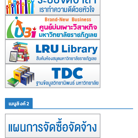
เมนูลิงค์ 2