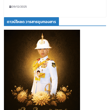
09/12/2025
ดาวน์โหลด วารสารขุมทองสาร