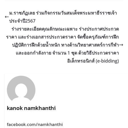
ม.ราชภัฏเลย ร่วมกิจกรรมวันสมเด็จพระมหาธีรราชเจ้า
ประจำปี2567
ร่างรายละเอียดคุณลักษณะเฉพาะ ร่างประกาศประกวด
ราคา และร่างเอกสารประกวดราคา จัดซื้อครุภัณฑ์การฝึก
ปฏิบัติการฝึกด้วยน้ำหนัก ทางด้านวิทยาศาสตร์การกีฬา
และออกกำลังกาย จำนวน 1 ชุด ด้วยวิธีประกวดราคา
อิเล็กทรอนิกส์ (e-bidding)
kanok namkhanthi
facebook.com/namkhanthi