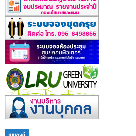
เมนูลิงค์