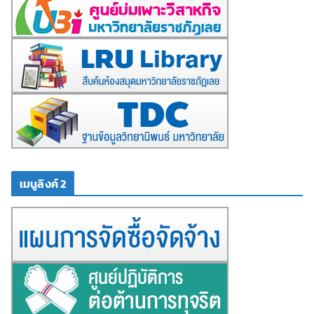
เมนูลิงค์ 2