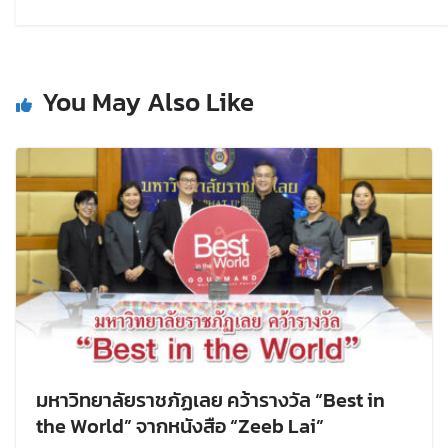
You May Also Like
มหาวิทยาลัยราชภัฏเลย คว้ารางวัล “Best in
the World” จากหนังสือ “Zeeb Lai”