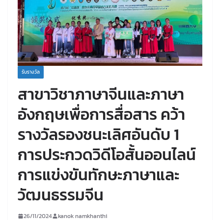
รับรางวัล
สาขาวิชาภาษาจีนและภาษา
อังกฤษเพื่อการสื่อสาร คว้า
รางวัลรองชนะเลิศอันดับ 1
การประกวดวิดีโอสั้นออนไลน์
การแข่งขันทักษะภาษาและ
วัฒนธรรมจีน
26/11/2024
kanok namkhanthi