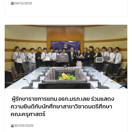
08/12/2025
ผู้รักษาราชการแทน อธก.มรภ.เลย ร่วมแสดง
ความยินดีกับนักศึกษาสาขาวิชาดนตรีศึกษา
คณะครุศาสตร์
30/09/2025