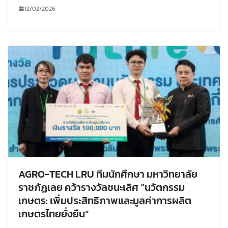
12/02/2026
AGRO-TECH LRU ทีมนักศึกษา มหาวิทยาลัย
ราชภัฏเลย คว้ารางวัลชนะเลิศ “นวัตกรรม
เกษตร: เพิ่มประสิทธิภาพและมูลค่าการผลิต
เกษตรไทยยั่งยืน”