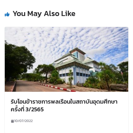
You May Also Like
รับโอนข้าราชการพลเรือนในสถาบันอุดมศึกษา
ครั้งที่ 3/2565
10/07/2022