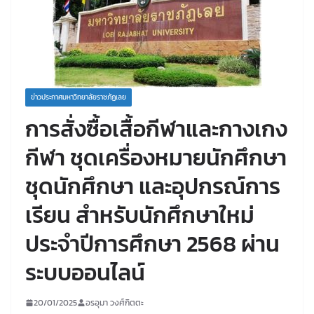
ข่าวประกาศมหาวิทยาลัยราชภัฏเลย
การสั่งซื้อเสื้อกีฬาและกางเกง
กีฬา ชุดเครื่องหมายนักศึกษา
ชุดนักศึกษา และอุปกรณ์การ
เรียน สำหรับนักศึกษาใหม่
ประจำปีการศึกษา 2568 ผ่าน
ระบบออนไลน์
20/01/2025
อรอุมา วงศ์กิตตะ