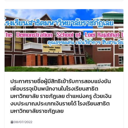
ประกาศรายชื่อผู้มีสิทธิเข้ารับการสอบแข่งขัน
เพื่อบรรจุเป็นพนักงานในโรงเรียนสาธิต
มหาวิทยาลัย ราชภัฏเลย ตำแหน่งครู ด้วยเงิน
งบประมาณประเภทเงินรายได้ โรงเรียนสาธิต
มหาวิทยาลัยราชภัฏเลย
08/07/2022