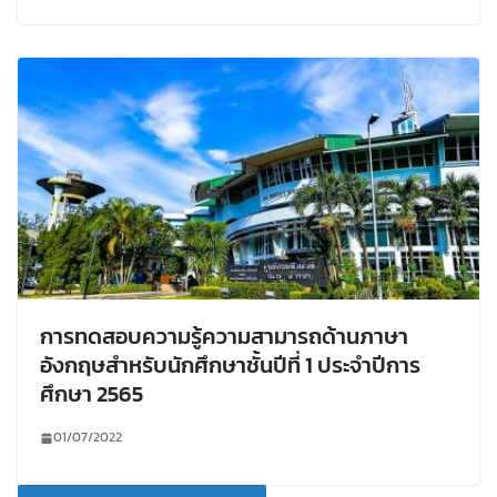
การทดสอบความรู้ความสามารถด้านภาษา
อังกฤษสำหรับนักศึกษาชั้นปีที่ 1 ประจำปีการ
ศึกษา 2565
01/07/2022