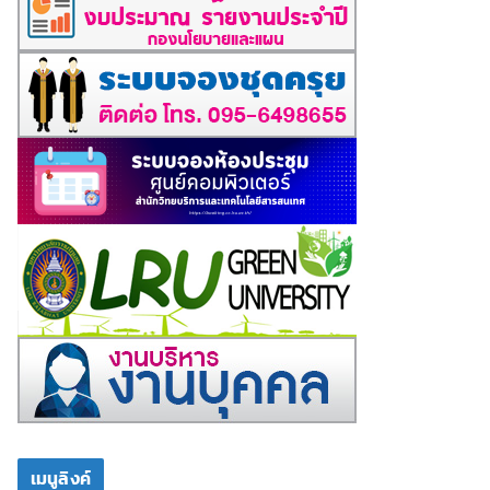
เมนูลิงค์