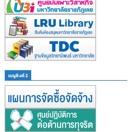
เมนูลิงค์ 2