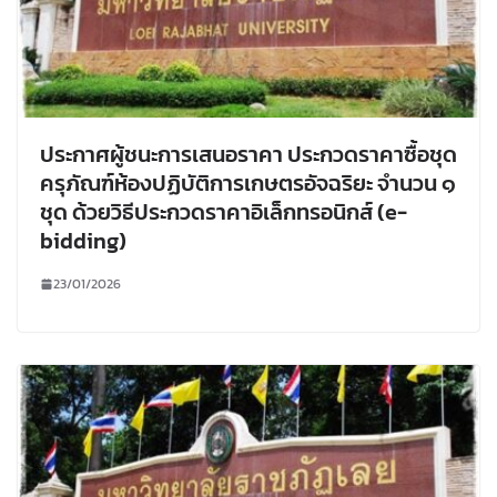
ประกาศผู้ชนะการเสนอราคา ประกวดราคาซื้อชุด
ครุภัณฑ์ห้องปฏิบัติการเกษตรอัจฉริยะ จำนวน ๑
ชุด ด้วยวิธีประกวดราคาอิเล็กทรอนิกส์ (e-
bidding)
23/01/2026