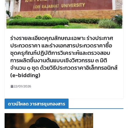
ร่างรายละเอียดคุณลักษณะเฉพาะ ร่างประกาศ
ประกวดราคา และร่างเอกสารประกวดราคาซื้อ
ชุดครุภัณฑ์ปฏิบัติการวิเคราะห์และตรวจสอบ
การผลิตชิ้นงานต้นแบบเชิงวิศวกรรม ๓ มิติ
จำนวน ๑ ชุด ด้วยวิธีประกวดราคาอิเล็กทรอนิกส์
(e-bidding)
22/01/2026
ดาวน์โหลด วารสารขุมทองสาร