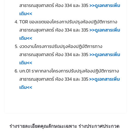
สาธารณสุขศาสตร์ ห้อง 334 และ 335
>>ดูเอกสารเพิ่ม
เติม<<
TOR ของเขตของโครงกาปรับปรุงห้องปฏิบัติการทาง
สาธารณสุขศาสตร์ ห้อง 334 และ 335
>>ดูเอกสารเพิ่ม
เติม<<
งวดงานโครงการปรับปรุงห้องปฏิบัติการทาง
สาธารณสุขศาสตร์ ห้อง 334 และ 335
>>ดูเอกสารเพิ่ม
เติม<<
บก.01 ราคากลางโครงการปรับปรุงห้องปฏิบัติการทาง
สาธารณสุขศาสตร์ ห้อง 334 และ 335
>>ดูเอกสารเพิ่ม
เติม<<
ร่างรายละเอียดคุณลักษณะเฉพาะ ร่างประกาศประกวด