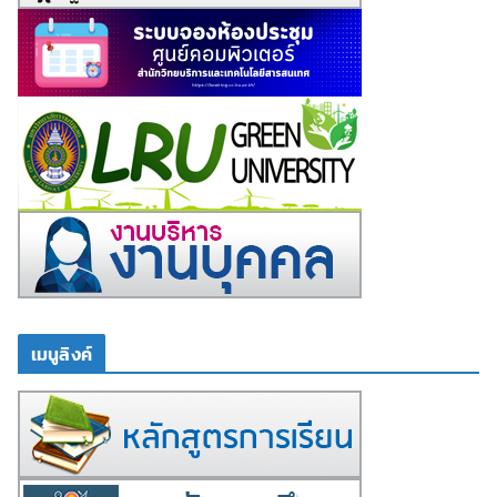
เมนูลิงค์