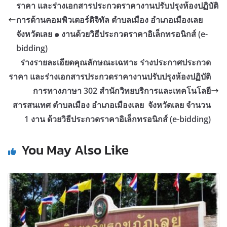
ราคา และร่างเอกสารประกวดราคางานปรับปรุงห้องปฏิบัติ
การด้านคอมพิวเตอร์ดิจิทัล ตำบลเมือง อำเภอเมืองเลย
จังหวัดเลย ๑ งานด้วยวิธีประกวดราคาอิเล็กทรอนิกส์ (e-
bidding)
ร่างรายละเอียดคุณลักษณะเฉพาะ ร่างประกาศประกวด
ราคา และร่างเอกสารประกวดราคางานปรับปรุงห้องปฏิบัติ
การทางภาษา 302 สำนักวิทยบริการและเทคโนโลยี
สารสนเทศ ตำบลเมือง อำเภอเมืองเลย จังหวัดเลย จำนวน
1 งาน ด้วยวิธีประกวดราคาอิเล็กทรอนิกส์ (e-bidding)
You May Also Like