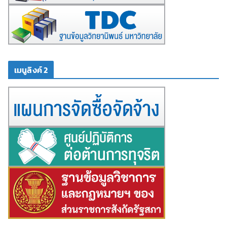
เมนูลิงค์ 2