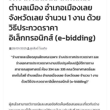
ตำบลเมือง อำเภอเมืองเลย
จังหวัดเลย จำนวน 1 งาน ด้วย
วิธีประกวดราคา
อิเล็กทรอนิกส์ (e-bidding)
28/01/2025
สุขสันต์ โนนทิง
“ร่างรายละเอียดคุณลักษณะเฉพาะ ร่างประกาศประกวดราคา และ
ร่างเอกสารประกวดราคางานปรับปรุงห้องปฏิบัติการทาง
สาธารณสุขศาสตร์ ห้อง 334 และ 335 คณะวิทยาศาสตร์และ
เทคโนโลยี ตำบลเมือง อำเภอเมืองเลย จังหวัดเลย จำนวน 1 งาน
ด้วยวิธีประกวดราคาอิเล็กทรอนิกส์ (e-bidding)”
ผู้สนใจสามารถวิจารณ์และเสนอข้อคิดเห็นหรือเสนอแนะเกี่ยวกับร่าง