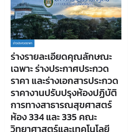
ข่าวประกวดราคา
ร่างรายละเอียดคุณลักษณะ
เฉพาะ ร่างประกาศประกวด
ราคา และร่างเอกสารประกวด
ราคางานปรับปรุงห้องปฏิบัติ
การทางสาธารณสุขศาสตร์
ห้อง 334 และ 335 คณะ
วิทยาศาสตร์และเทคโนโลยี