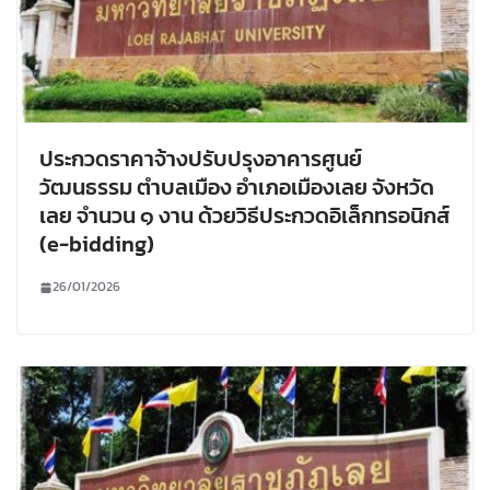
ประกวดราคาจ้างปรับปรุงอาคารศูนย์
วัฒนธรรม ตำบลเมือง อำเภอเมืองเลย จังหวัด
เลย จำนวน ๑ งาน ด้วยวิธีประกวดอิเล็กทรอนิกส์
(e-bidding)
26/01/2026